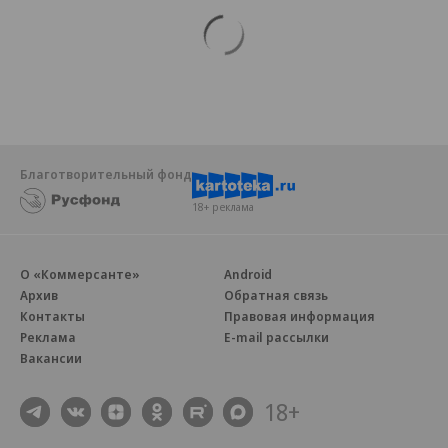
Благотворительный фонд
18+ реклама
О «Коммерсанте»
Android
Архив
Обратная связь
Контакты
Правовая информация
Реклама
E-mail рассылки
Вакансии
18+