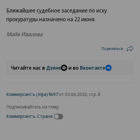
Ближайшее судебное заседание по иску
прокуратуры назначено на 22 июня.
Майя Иванова
Поделиться
Читайте нас в
Дзене
и во
Вконтакте
Коммерсантъ (Уфа) №97
от 03.06.2026, стр. 8
Подписывайтесь на тему:
Коммерсантъ. Страна