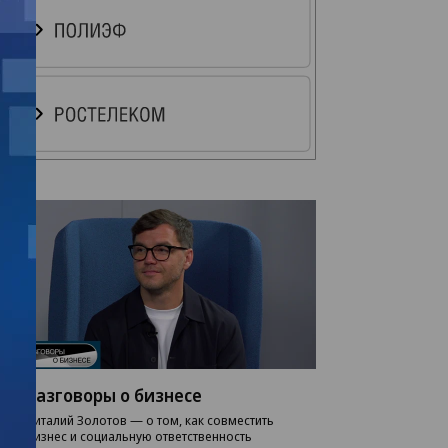
Разговоры о бизнесе
Виталий Золотов — о том, как совместить
бизнес и социальную ответственность