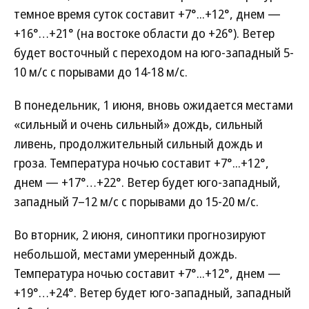
темное время суток составит +7°...+12°, днем —
+16°…+21° (на востоке области до +26°). Ветер
будет восточный с переходом на юго-западный 5-
10 м/с с порывами до 14-18 м/с.
В понедельник, 1 июня, вновь ожидается местами
«сильный и очень сильный» дождь, сильный
ливень, продолжительный сильный дождь и
гроза. Температура ночью составит +7°...+12°,
днем — +17°…+22°. Ветер будет юго-западный,
западный 7–12 м/c с порывами до 15-20 м/с.
Во вторник, 2 июня, синоптики прогнозируют
небольшой, местами умеренный дождь.
Температура ночью составит +7°...+12°, днем —
+19°…+24°. Ветер будет юго-западный, западный