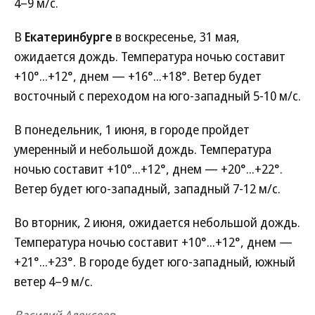
4–9 м/c.
В
Екатеринбурге
в воскресенье, 31 мая,
ожидается дождь. Температура ночью составит
+10°...+12°, днем — +16°...+18°. Ветер будет
восточный с переходом на юго-западный 5-10 м/с.
В понедельник, 1 июня, в городе пройдет
умеренный и небольшой дождь. Температура
ночью составит +10°...+12°, днем — +20°...+22°.
Ветер будет юго-западный, западный 7-12 м/c.
Во вторник, 2 июня, ожидается небольшой дождь.
Температура ночью составит +10°...+12°, днем —
+21°...+23°. В городе будет юго-западный, южный
ветер 4–9 м/c.