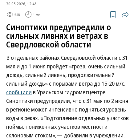
30.05.2026, 12:46
548
1 мин.
Синоптики предупредили о
сильных ливнях и ветрах в
Свердловской области
В отдельных районах Свердловской области с 31
мая и до 1 июня пройдет «гроза, очень сильный
дождь, сильный ливень, продолжительный
сильный дождь» с порывами ветра до 15-20 м/с,
сообщили
в Уральском гидрометцентре.
Синоптики предупредили, что с 31 мая по 2 июня
в регионе может интенсивно подняться уровень
воды в реках. «Подтопление отдельных участков
поймы, пониженных участков местности
склоновым стоком»,— добавили в учреждении.