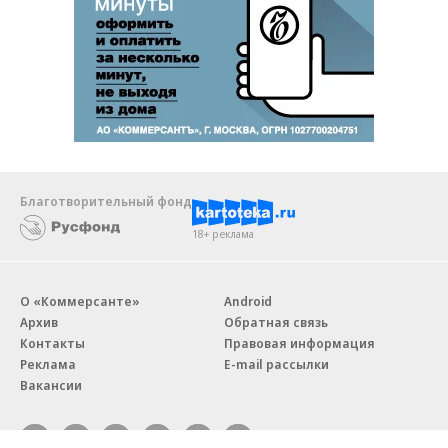
Благотворительный фонд
18+ реклама
О «Коммерсанте»
Android
Архив
Обратная связь
Контакты
Правовая информация
Реклама
E-mail рассылки
Вакансии
18+