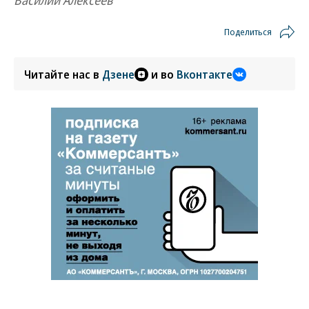
Василий Алексеев
Поделиться
Читайте нас в
Дзене
и во
Вконтакте