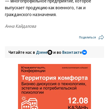
— многопрофильное предприятие, которое
выпускает продукцию как военного, так и
гражданского назначения.
Анна Кайдалова
Поделиться
Читайте нас в
Дзене
и во
Вконтакте