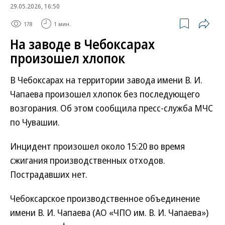
29.05.2026, 16:50
178
1 мин.
На заводе в Чебоксарах
произошел хлопок
В Чебоксарах на территории завода имени В. И.
Чапаева произошел хлопок без последующего
возгорания. Об этом сообщила пресс-служба МЧС
по Чувашии.
Инцидент произошел около 15:20 во время
сжигания производственных отходов.
Пострадавших нет.
Чебоксарское производственное объединение
имени В. И. Чапаева (АО «ЧПО им. В. И. Чапаева»)