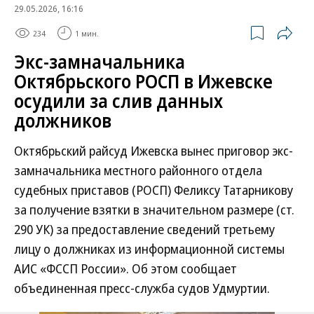
29.05.2026, 16:16
234
1 мин.
Экс-замначальника
Октябрьского РОСП в Ижевске
осудили за слив данных
должников
Октябрьский райсуд Ижевска вынес приговор экс-
замначальника местного районного отдела
судебных приставов (РОСП) Феликсу Татарникову
за получение взятки в значительном размере (ст.
290 УК) за предоставление сведений третьему
лицу о должниках из информационной системы
АИС «ФССП России». Об этом сообщает
объединенная пресс-служба судов Удмуртии.