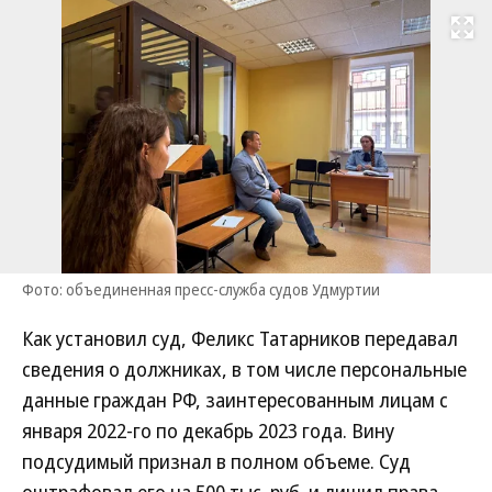
Развернуть на
Фото: объединенная пресс-служба судов Удмуртии
Как установил суд, Феликс Татарников передавал
сведения о должниках, в том числе персональные
данные граждан РФ, заинтересованным лицам с
января 2022-го по декабрь 2023 года. Вину
подсудимый признал в полном объеме. Суд