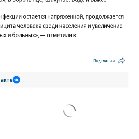
нфекции остается напряженной, продолжается
ицита человека среди населения и увеличение
ых и больных»,— отметили в
Поделиться
такте