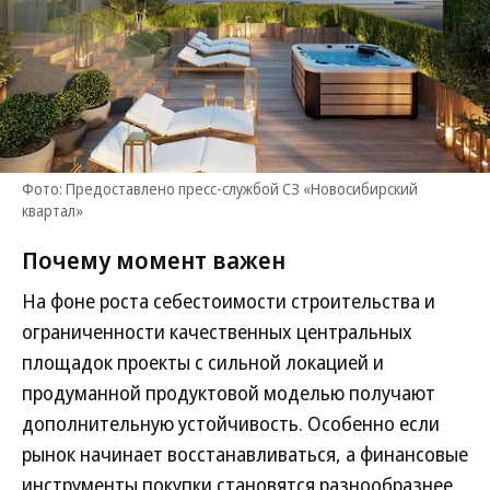
Фото: Предоставлено пресс-службой СЗ «Новосибирский
квартал»
Почему момент важен
На фоне роста себестоимости строительства и
ограниченности качественных центральных
площадок проекты с сильной локацией и
продуманной продуктовой моделью получают
дополнительную устойчивость. Особенно если
рынок начинает восстанавливаться, а финансовые
инструменты покупки становятся разнообразнее.