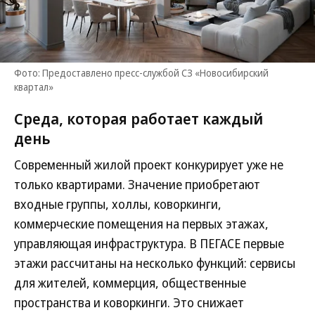
Фото: Предоставлено пресс-службой СЗ «Новосибирский
квартал»
Среда, которая работает каждый
день
Современный жилой проект конкурирует уже не
только квартирами. Значение приобретают
входные группы, холлы, коворкинги,
коммерческие помещения на первых этажах,
управляющая инфраструктура. В ПЕГАСЕ первые
этажи рассчитаны на несколько функций: сервисы
для жителей, коммерция, общественные
пространства и коворкинги. Это снижает