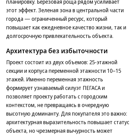
планировку. Березовая роща рядом усиливает
этот эффект. Зеленая зона в центральной части
города — ограниченный ресурс, который
повышает как ежедневное качество жизни, так и
долгосрочную привлекательность объекта.
Архитектура без избыточности
Проект состоит из двух объемов: 25-этажной
секции и корпуса переменной этажности 10–15
этажей. Именно переменная этажность
формирует узнаваемый силуэт ПЕГАСА и
позволяет проекту работать с городским
контекстом, не превращаясь в очередную
высотную доминанту. Для покупателя это важно:
архитектурная выразительность повышает статус
объекта, но чрезмерная вычурность может