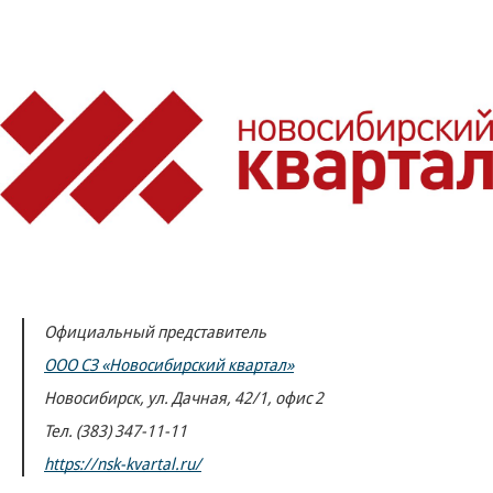
Официальный представитель
ООО СЗ «Новосибирский квартал»
Новосибирск, ул. Дачная, 42/1, офис 2
Тел. (383) 347-11-11
https://nsk-kvartal.ru/