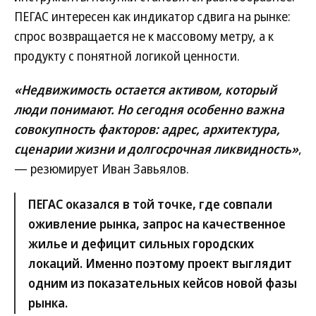
ПЕГАС интересен как индикатор сдвига на рынке:
спрос возвращается не к массовому метру, а к
продукту с понятной логикой ценности.
«Недвижимость остается активом, который
люди понимают. Но сегодня особенно важна
совокупность факторов: адрес, архитектура,
сценарии жизни и долгосрочная ликвидность»
,
— резюмирует Иван Завьялов.
ПЕГАС оказался в той точке, где совпали
оживление рынка, запрос на качественное
жилье и дефицит сильных городских
локаций. Именно поэтому проект выглядит
одним из показательных кейсов новой фазы
рынка.