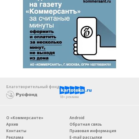
Благотворительный фонд
18+ реклама
О «Коммерсанте»
Android
Архив
Обратная связь
Контакты
Правовая информация
Реклама
E-mail рассылки