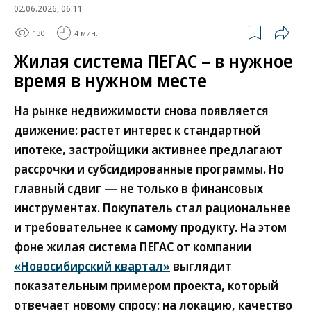
02.06.2026, 06:11
130
4 мин.
Жилая система ПЕГАС – в нужное
время в нужном месте
На рынке недвижимости снова появляется
движение: растет интерес к стандартной
ипотеке, застройщики активнее предлагают
рассрочки и субсидированные программы. Но
главный сдвиг — не только в финансовых
инструментах. Покупатель стал рациональнее
и требовательнее к самому продукту. На этом
фоне жилая система ПЕГАС от компании
«Новосибирский квартал»
выглядит
показательным примером проекта, который
отвечает новому спросу: на локацию, качество