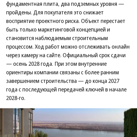
фундаментная плита, два подземных уровня —
пройдены. Для покупателя это снижает
восприятие проектного риска. Объект перестает
быть только маркетинговой концепцией и
становится наблюдаемым строительным
процессом. Ход работ можно отслеживать онлайн
через камеру на сайте. Официальный срок сдачи
— осень 2028 года. При этом внутренние
ориентиры компании связаны с более ранним
завершением строительства — до конца 2027
года с последующей передачей ключей в начале
2028-го.