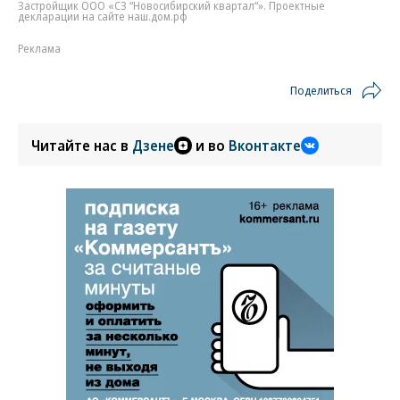
Застройщик ООО «СЗ “Новосибирский квартал“». Проектные
декларации на сайте наш.дом.рф
Реклама
Поделиться
Читайте нас в
Дзене
и во
Вконтакте