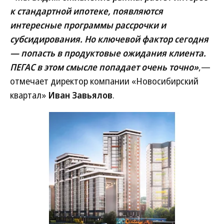
к стандартной ипотеке, появляются
интересные программы рассрочки и
субсидирования. Но ключевой фактор сегодня
— попасть в продуктовые ожидания клиента.
ПЕГАС в этом смысле попадает очень точно»
,—
отмечает директор компании «Новосибирский
квартал»
Иван Завьялов
.