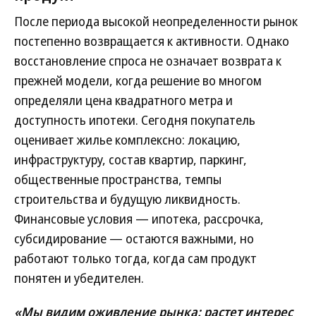
После периода высокой неопределенности рынок
постепенно возвращается к активности. Однако
восстановление спроса не означает возврата к
прежней модели, когда решение во многом
определяли цена квадратного метра и
доступность ипотеки. Сегодня покупатель
оценивает жилье комплексно: локацию,
инфраструктуру, состав квартир, паркинг,
общественные пространства, темпы
строительства и будущую ликвидность.
Финансовые условия — ипотека, рассрочка,
субсидирование — остаются важными, но
работают только тогда, когда сам продукт
понятен и убедителен.
«Мы видим оживление рынка: растет интерес