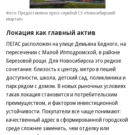
Фото: Предоставлено пресс-службой СЗ «Новосибирский
квартал»
Локация как главный актив
ПЕГАС расположен на улице Демьяна Бедного, на
пересечении с Малой Ипподромской, в районе
Березовой рощи. Для Новосибирска это редкое
сочетание: близость к центру, метро в пешей
доступности, школа, детский сад, поликлиника и
парк рядом с домом. В новых рыночных условиях
такая локация становится и потребительским
преимуществом, и фактором инвестиционной
устойчивости. Покупатели все чаще понимают:
качественный адрес в сформированной городской
среде сложнее заменить, чем отделку или