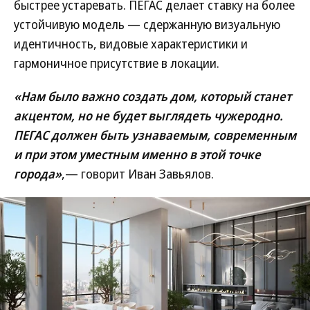
быстрее устаревать. ПЕГАС делает ставку на более
устойчивую модель — сдержанную визуальную
идентичность, видовые характеристики и
гармоничное присутствие в локации.
«Нам было важно создать дом, который станет
акцентом, но не будет выглядеть чужеродно.
ПЕГАС должен быть узнаваемым, современным
и при этом уместным именно в этой точке
города»
,— говорит Иван Завьялов.