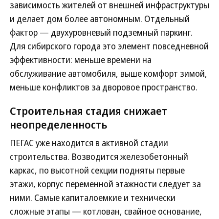
зависимость жителей от внешней инфраструктуры
и делает дом более автономным. Отдельный
фактор — двухуровневый подземный паркинг.
Для сибирского города это элемент повседневной
эффективности: меньше времени на
обслуживание автомобиля, выше комфорт зимой,
меньше конфликтов за дворовое пространство.
Строительная стадия снижает
неопределенность
ПЕГАС уже находится в активной стадии
строительства. Возводится железобетонный
каркас, по высотной секции подняты первые
этажи, корпус переменной этажности следует за
ними. Самые капиталоемкие и технически
сложные этапы — котлован, свайное основание,