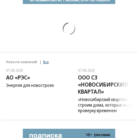
Новости компаний
Все
07.08.2026
07.08.2026
АО «РЭС»
ООО СЗ
«НОВОСИБИРСКИЙ
Энергия для новостроек
КВАРТАЛ»
«Новосибирский квартал»:
строим дома, которые выдер
проверку временем