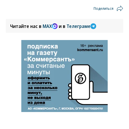
Поделиться
Читайте нас в
MAX
и в
Телеграме