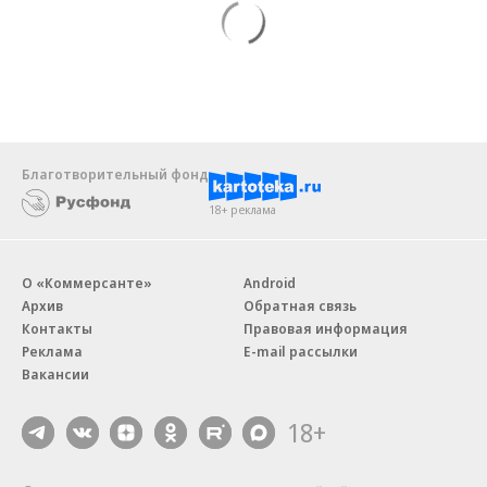
Благотворительный фонд
18+ реклама
О «Коммерсанте»
Android
Архив
Обратная связь
Контакты
Правовая информация
Реклама
E-mail рассылки
Вакансии
18+