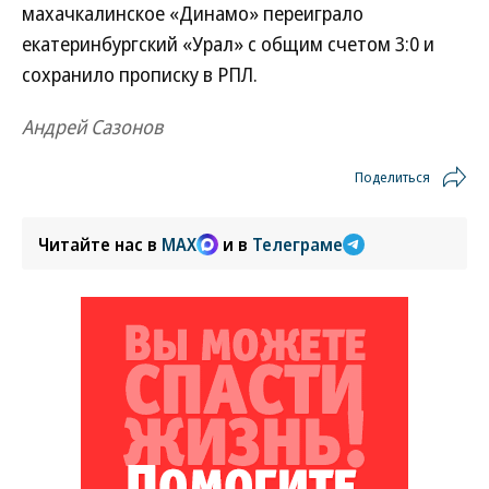
махачкалинское «Динамо» переиграло
екатеринбургский «Урал» с общим счетом 3:0 и
сохранило прописку в РПЛ.
Андрей Сазонов
Поделиться
Читайте нас в
MAX
и в
Телеграме