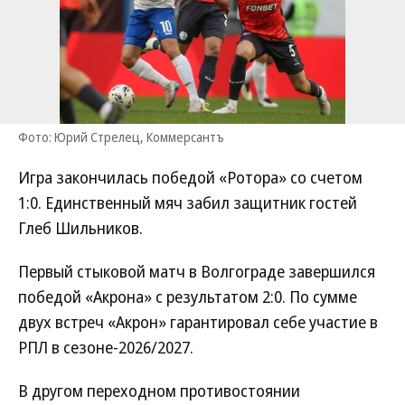
Фото: Юрий Стрелец, Коммерсантъ
Игра закончилась победой «Ротора» со счетом
1:0. Единственный мяч забил защитник гостей
Глеб Шильников.
Первый стыковой матч в Волгограде завершился
победой «Акрона» с результатом 2:0. По сумме
двух встреч «Акрон» гарантировал себе участие в
РПЛ в сезоне-2026/2027.
В другом переходном противостоянии