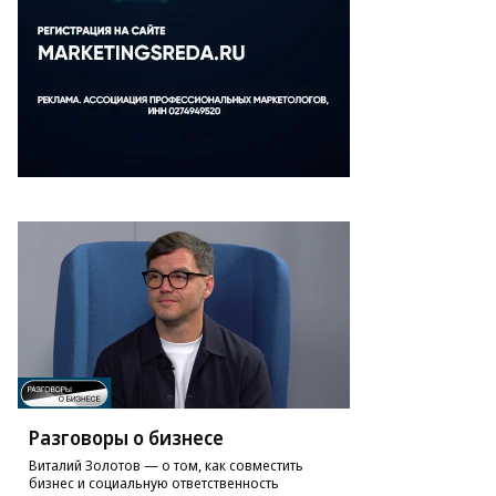
Разговоры о бизнесе
Виталий Золотов — о том, как совместить
бизнес и социальную ответственность