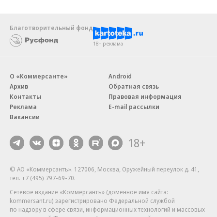
Благотворительный фонд
18+ реклама
О «Коммерсанте»
Android
Архив
Обратная связь
Контакты
Правовая информация
Реклама
E-mail рассылки
Вакансии
18+
© АО «Коммерсантъ». 127006, Москва, Оружейный переулок д. 41,
тел. +7 (495) 797-69-70.
Сетевое издание «Коммерсантъ» (доменное имя сайта:
kommersant.ru) зарегистрировано Федеральной службой
по надзору в сфере связи, информационных технологий и массовых