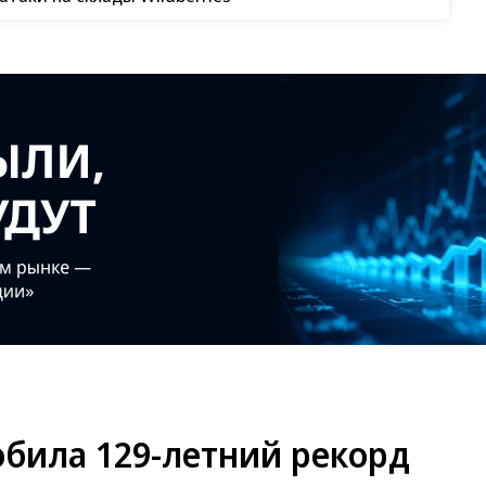
обила 129-летний рекорд