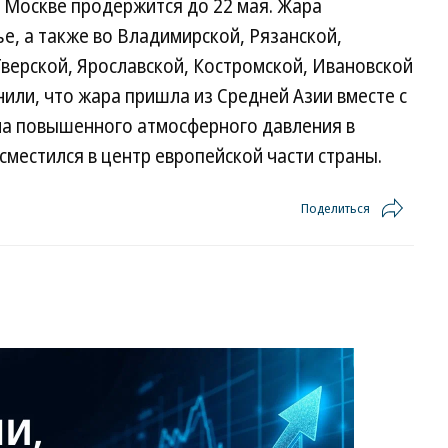
в Москве продержится до 22 мая. Жара
е, а также во Владимирской, Рязанской,
Тверской, Ярославской, Костромской, Ивановской
или, что жара пришла из Средней Азии вместе с
на повышенного атмосферного давления в
сместился в центр европейской части страны.
Поделиться