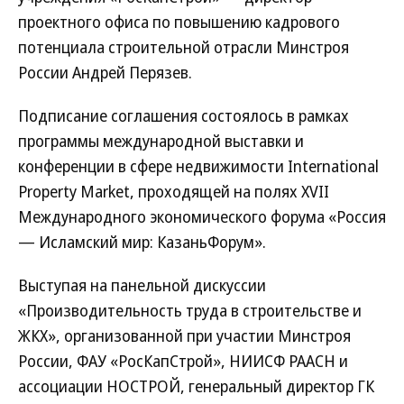
проектного офиса по повышению кадрового
потенциала строительной отрасли Минстроя
России Андрей Перязев.
Подписание соглашения состоялось в рамках
программы международной выставки и
конференции в сфере недвижимости International
Property Market, проходящей на полях XVII
Международного экономического форума «Россия
— Исламский мир: КазаньФорум».
Выступая на панельной дискуссии
«Производительность труда в строительстве и
ЖКХ», организованной при участии Минстроя
России, ФАУ «РосКапСтрой», НИИСФ РААСН и
ассоциации НОСТРОЙ, генеральный директор ГК