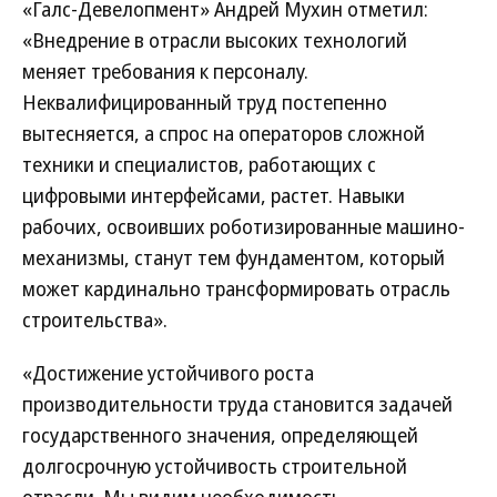
«Галс-Девелопмент» Андрей Мухин отметил:
«Внедрение в отрасли высоких технологий
меняет требования к персоналу.
Неквалифицированный труд постепенно
вытесняется, а спрос на операторов сложной
техники и специалистов, работающих с
цифровыми интерфейсами, растет. Навыки
рабочих, освоивших роботизированные машино-
механизмы, станут тем фундаментом, который
может кардинально трансформировать отрасль
строительства».
«Достижение устойчивого роста
производительности труда становится задачей
государственного значения, определяющей
долгосрочную устойчивость строительной