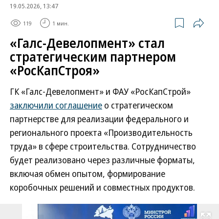
19.05.2026, 13:47
119
1 мин.
«Галс-Девелопмент» стал
стратегическим партнером
«РосКапСтроя»
ГК «Галс-Девелопмент» и ФАУ «РосКапСтрой»
заключили соглашение
о стратегическом
партнерстве для реализации федерального и
регионального проекта «Производительность
труда» в сфере строительства. Сотрудничество
будет реализовано через различные форматы,
включая обмен опытом, формирование
коробочных решений и совместных продуктов.