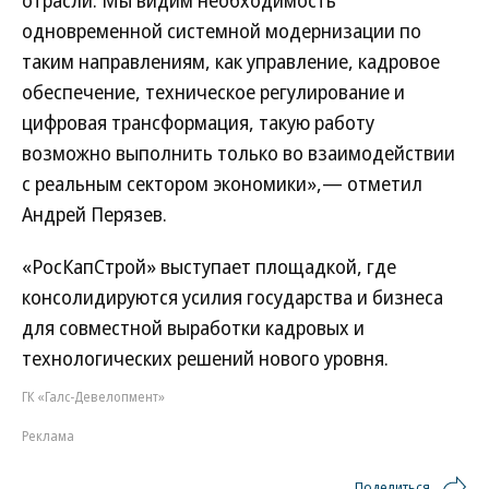
отрасли. Мы видим необходимость
одновременной системной модернизации по
таким направлениям, как управление, кадровое
обеспечение, техническое регулирование и
цифровая трансформация, такую работу
возможно выполнить только во взаимодействии
с реальным сектором экономики»,— отметил
Андрей Перязев.
«РосКапСтрой» выступает площадкой, где
консолидируются усилия государства и бизнеса
для совместной выработки кадровых и
технологических решений нового уровня.
ГК «Галс-Девелопмент»
Реклама
Поделиться