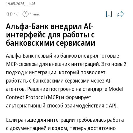
19.05.2026, 11:46
1K
1 мин.
Альфа-Банк внедрил AI-
интерфейс для работы с
банковскими сервисами
Альфа-Банк первый из банков внедрил готовые
MCP-серверы для внешних интеграций. Это новый
подход к интеграции, который позволяет
работать с банковскими сервисами через AI-
агентов. Решение построено на стандарте Model
Context Protocol (MCP) и формирует
альтернативный способ взаимодействия с API.
Если раньше для интеграции требовалась работа
с документацией и кодом, теперь достаточно