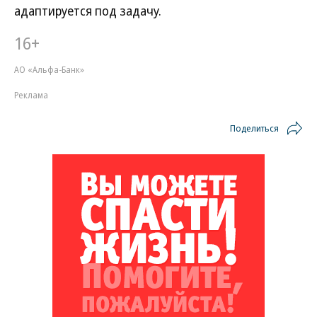
адаптируется под задачу.
16+
АО «Альфа-Банк»
Реклама
Поделиться