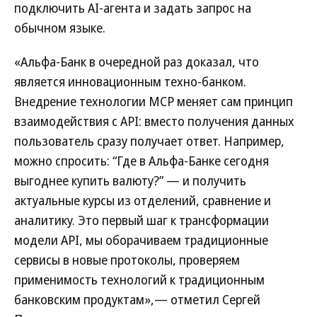
подключить AI-агента и задать запрос на
обычном языке.
«Альфа-Банк в очередной раз доказал, что
является инновационным техно-банком.
Внедрение технологии MCP меняет сам принцип
взаимодействия с API: вместо получения данных
пользователь сразу получает ответ. Например,
можно спросить: “Где в Альфа-Банке сегодня
выгоднее купить валюту?” — и получить
актуальные курсы из отделений, сравнение и
аналитику. Это первый шаг к трансформации
модели API, мы оборачиваем традиционные
сервисы в новые протоколы, проверяем
применимость технологий к традиционным
банковским продуктам»,— отметил Сергей