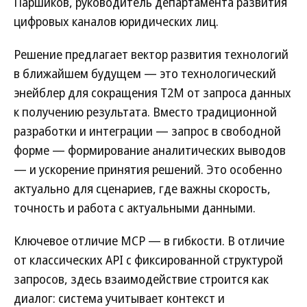
Паршиков, руководитель департамента развития
цифровых каналов юридических лиц.
Решение предлагает вектор развития технологий
в ближайшем будущем — это технологический
энейблер для сокращения Т2М от запроса данных
к получению результата. Вместо традиционной
разработки и интеграции — запрос в свободной
форме — формирование аналитических выводов
— и ускорение принятия решений. Это особенно
актуально для сценариев, где важны скорость,
точность и работа с актуальными данными.
Ключевое отличие MCP — в гибкости. В отличие
от классических API с фиксированной структурой
запросов, здесь взаимодействие строится как
диалог: система учитывает контекст и