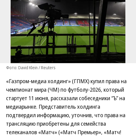
Фото: David Klein / Reuters
«Газпром-медиа холдинг» (ГПМХ) купил права на
чемпионат мира (ЧМ) по футболу-2026, который
стартует 11 июня, рассказали собеседники “Ъ” на
медиарынке. Представитель холдинга
подтвердил информацию, уточнив, что права на
трансляцию приобретены для семейства
телеканалов «Матч» («Матч Премьер», «Матч!