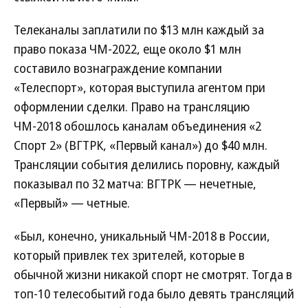
Телеканалы заплатили по $13 млн каждый за
право показа ЧМ-2022, еще около $1 млн
составило вознаграждение компании
«Телеспорт», которая выступила агентом при
оформлении сделки. Право на трансляцию
ЧМ-2018 обошлось каналам объединения «2
Спорт 2» (ВГТРК, «Первый канал») до $40 млн.
Трансляции события делились поровну, каждый
показывал по 32 матча: ВГТРК — нечетные,
«Первый» — четные.
«Был, конечно, уникальный ЧМ-2018 в России,
который привлек тех зрителей, которые в
обычной жизни никакой спорт не смотрят. Тогда в
топ-10 телесобытий года было девять трансляций