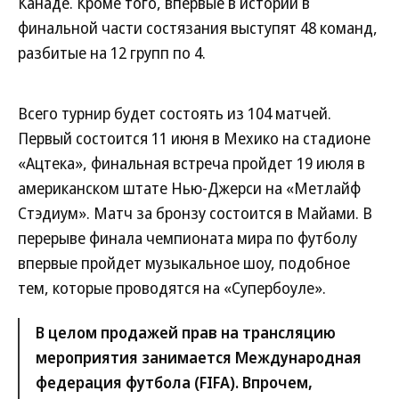
Канаде. Кроме того, впервые в истории в
финальной части состязания выступят 48 команд,
разбитые на 12 групп по 4.
Всего турнир будет состоять из 104 матчей.
Первый состоится 11 июня в Мехико на стадионе
«Ацтека», финальная встреча пройдет 19 июля в
американском штате Нью-Джерси на «Метлайф
Стэдиум». Матч за бронзу состоится в Майами. В
перерыве финала чемпионата мира по футболу
впервые пройдет музыкальное шоу, подобное
тем, которые проводятся на «Супербоуле».
В целом продажей прав на трансляцию
мероприятия занимается Международная
федерация футбола (FIFA). Впрочем,