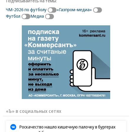
Подписывайтесь на темы:
ЧМ-2026 по футболу
«Газпром-медиа»
Футбол
Медиа
«Ъ» в социальных сетях
Роскачество нашло кишечную палочку в бургерах