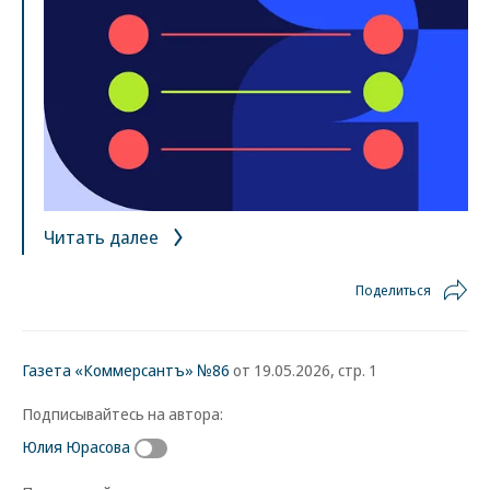
Читать далее
Поделиться
Газета «Коммерсантъ» №86
от 19.05.2026, стр. 1
Подписывайтесь на автора:
Юлия Юрасова