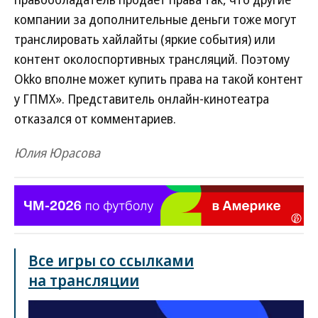
компании за дополнительные деньги тоже могут
транслировать хайлайты (яркие события) или
контент околоспортивных трансляций. Поэтому
Okko вполне может купить права на такой контент
у ГПМХ». Представитель онлайн-кинотеатра
отказался от комментариев.
Юлия Юрасова
Все игры со ссылками
на трансляции