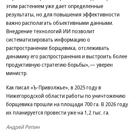
этим растением уже дает определенные
результаты, но для повышения эффективности
важно располагать объективными данными.
Внедрение технологий ИИ позволит
систематизировать информацию о
распространении борщевика, отслеживать
динамику его распространения и выстроить более
продуктивную стратегию борьбы»,— уверен
министр.
Как писал «Ъ-Приволжье», в 2025 году в
Нижегородской области работы по уничтожению
борщевика прошли на площади 700 га. В 2026 году
их планируется провести уже на 1,2 тыс. га.
Андрей Репин