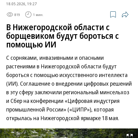
18.05.2026, 19:27
819
1 мин.
В Нижегородской области с
борщевиком будут бороться с
помощью ИИ
С сорняками, инвазивными и опасными
растениями в Нижегородской области будут
бороться с помощью искусственного интеллекта
(ИИ). Соглашение о внедрении цифровых решений
в эту сферу заключили региональный минсельхоз
и Сбер на конференции «Цифровая индустрия
промышленной России» («ЦИПР»), которая
открылась на Нижегородской ярмарке 18 мая.