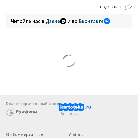
Поделиться
Читайте нас в
Дзене
и во
Вконтакте
Благотворительный фонд
18+ реклама
О «Коммерсанте»
Android