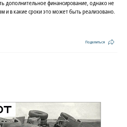
ть дополнительное финансирование, однако не
м и в какие сроки это может быть реализовано.
Поделиться