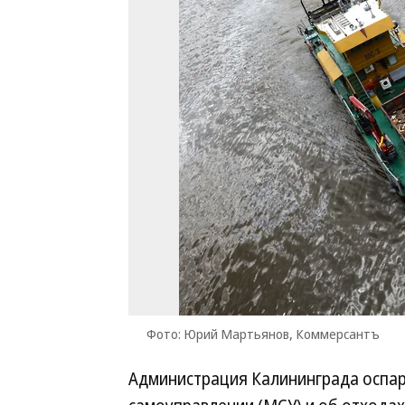
Фото: Юрий Мартьянов, Коммерсантъ
Администрация Калининграда оспар