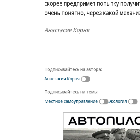
скорее предпримет попытку получи
очень понятно, через какой механиз
Анастасия Корня
Подписывайтесь на автора:
Анастасия Корня
Подписывайтесь на темы:
Местное самоуправление
Экология