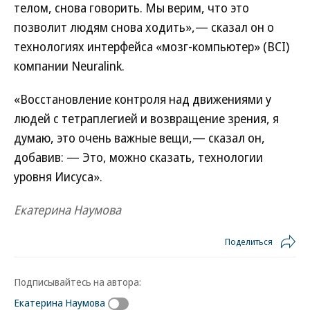
телом, снова говорить. Мы верим, что это
позволит людям снова ходить»,— сказал он о
технологиях интерфейса «мозг-компьютер» (BCI)
компании Neuralink.
«Восстановление контроля над движениями у
людей с тетраплегией и возвращение зрения, я
думаю, это очень важные вещи,— сказал он,
добавив: — Это, можно сказать, технологии
уровня Иисуса».
Екатерина Наумова
Поделиться
Подписывайтесь на автора:
Екатерина Наумова