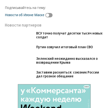
Подписывайтесь на тему:
Новости об Илоне Маске
Новости партнеров
ВСУ точно получат десятки тысяч новых
солдат
Путин озвучил итоговый план СВО
Зеленский неожиданно высказался о
возвращении Крыма
Заставим раскаяться: союзник России
дал грозное обещание