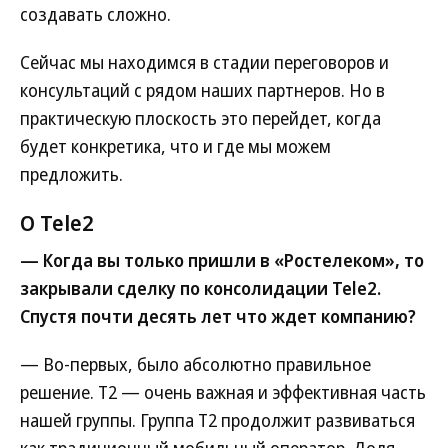
создавать сложно.
Сейчас мы находимся в стадии переговоров и
консультаций с рядом наших партнеров. Но в
практическую плоскость это перейдет, когда
будет конкретика, что и где мы можем
предложить.
О Tele2
— Когда вы только пришли в «Ростелеком», то
закрывали сделку по консолидации Tele2.
Спустя почти десять лет что ждет компанию?
— Во-первых, было абсолютно правильное
решение. Т2 — очень важная и эффективная часть
нашей группы. Группа Т2 продолжит развиваться