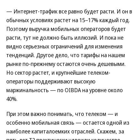
— Интернет-трафик все равно будет расти. И он в
обычных условиях растет на 15–17% каждый год.
Поэтому выручка мобильных операторов будет
расти, тут не должно быть иллюзий. И пока не
видно серьезных ограничений для изменения
тенденций. Другое дело, что тарифы на нашем
рынке по-прежнему остаются очень дешевыми.
Но сектор растет, и крупнейшие телеком-
операторы поддерживают высокую
маржинальность — по OIBDA на уровне около
40%.
При этом важно понимать, что телеком — и
особенно мобильная связь — остается одной из
наиболее капиталоемких отраслей. Скажем, за