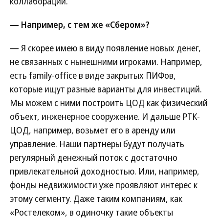
коллабораций.
— Например, с тем же «Сбером»?
— Я скорее имею в виду появление новых денег,
не связанных с нынешними игроками. Например,
есть family-office в виде закрытых ПИФов,
которые ищут разные варианты для инвестиций.
Мы можем с ними построить ЦОД как физический
объект, инженерное сооружение. И дальше РТК-
ЦОД, например, возьмет его в аренду или
управление. Наши партнеры будут получать
регулярный денежный поток с достаточно
привлекательной доходностью. Или, например,
фонды недвижимости уже проявляют интерес к
этому сегменту. Даже таким компаниям, как
«Ростелеком», в одиночку такие объекты