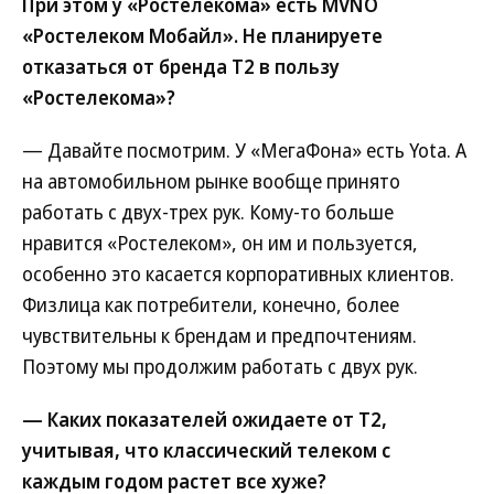
При этом у «Ростелекома» есть MVNO
«Ростелеком Мобайл». Не планируете
отказаться от бренда Т2 в пользу
«Ростелекома»?
— Давайте посмотрим. У «МегаФона» есть Yota. А
на автомобильном рынке вообще принято
работать с двух-трех рук. Кому-то больше
нравится «Ростелеком», он им и пользуется,
особенно это касается корпоративных клиентов.
Физлица как потребители, конечно, более
чувствительны к брендам и предпочтениям.
Поэтому мы продолжим работать с двух рук.
— Каких показателей ожидаете от Т2,
учитывая, что классический телеком с
каждым годом растет все хуже?