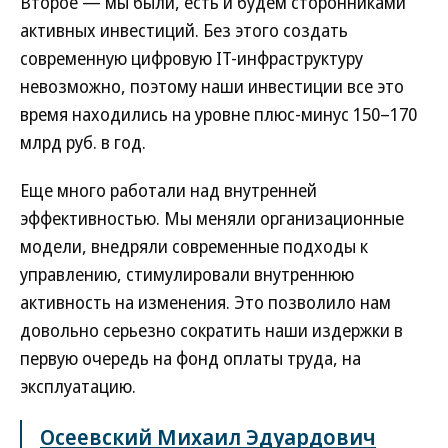
Второе — мы были, есть и будем сторонниками
активных инвестиций. Без этого создать
современную цифровую IT-инфраструктуру
невозможно, поэтому наши инвестиции все это
время находились на уровне плюс-минус 150–170
млрд руб. в год.
Еще много работали над внутренней
эффективностью. Мы меняли организационные
модели, внедряли современные подходы к
управлению, стимулировали внутреннюю
активность на изменения. Это позволило нам
довольно серьезно сократить наши издержки в
первую очередь на фонд оплаты труда, на
эксплуатацию.
Осеевский Михаил Эдуардович