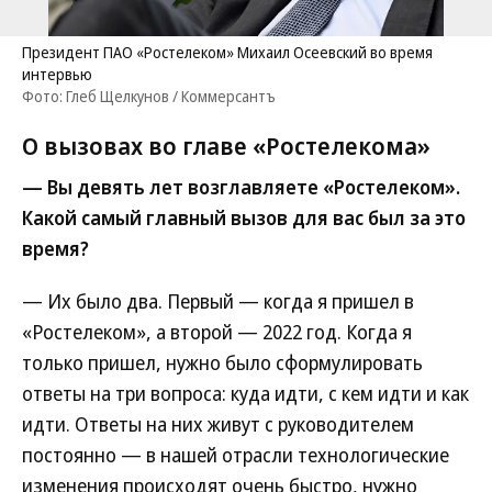
Президент ПАО «Ростелеком» Михаил Осеевский во время
интервью
Фото: Глеб Щелкунов / Коммерсантъ
О вызовах во главе «Ростелекома»
— Вы девять лет возглавляете «Ростелеком».
Какой самый главный вызов для вас был за это
время?
— Их было два. Первый — когда я пришел в
«Ростелеком», а второй — 2022 год. Когда я
только пришел, нужно было сформулировать
ответы на три вопроса: куда идти, с кем идти и как
идти. Ответы на них живут с руководителем
постоянно — в нашей отрасли технологические
изменения происходят очень быстро, нужно