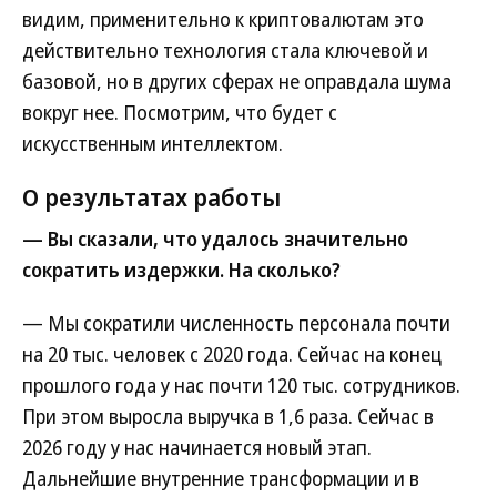
видим, применительно к криптовалютам это
действительно технология стала ключевой и
базовой, но в других сферах не оправдала шума
вокруг нее. Посмотрим, что будет с
искусственным интеллектом.
О результатах работы
— Вы сказали, что удалось значительно
сократить издержки. На сколько?
— Мы сократили численность персонала почти
на 20 тыс. человек с 2020 года. Сейчас на конец
прошлого года у нас почти 120 тыс. сотрудников.
При этом выросла выручка в 1,6 раза. Сейчас в
2026 году у нас начинается новый этап.
Дальнейшие внутренние трансформации и в