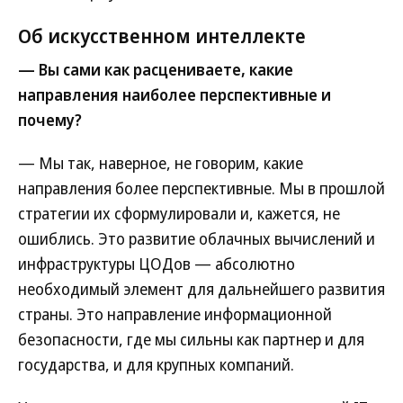
Об искусственном интеллекте
— Вы сами как расцениваете, какие
направления наиболее перспективные и
почему?
— Мы так, наверное, не говорим, какие
направления более перспективные. Мы в прошлой
стратегии их сформулировали и, кажется, не
ошиблись. Это развитие облачных вычислений и
инфраструктуры ЦОДов — абсолютно
необходимый элемент для дальнейшего развития
страны. Это направление информационной
безопасности, где мы сильны как партнер и для
государства, и для крупных компаний.