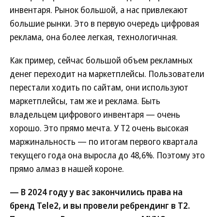
инвентаря. Рынок большой, а нас привлекают
большие рынки. Это в первую очередь цифровая
реклама, она более легкая, технологичная.
Как пример, сейчас большой объем рекламных
денег переходит на маркетплейсы. Пользователи
перестали ходить по сайтам, они используют
маркетплейсы, там же и реклама. Быть
владельцем цифрового инвентаря — очень
хорошо. Это прямо мечта. У Т2 очень высокая
маржинальность — по итогам первого квартала
текущего года она выросла до 48,6%. Поэтому это
прямо алмаз в нашей короне.
— В 2024 году у вас закончились права на
бренд Tele2, и вы провели ребрендинг в Т2.