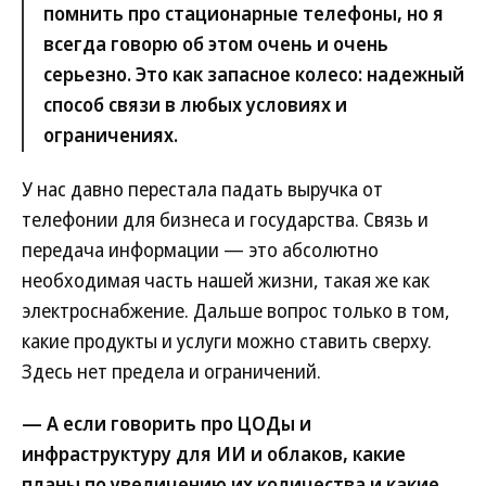
помнить про стационарные телефоны, но я
всегда говорю об этом очень и очень
серьезно. Это как запасное колесо: надежный
способ связи в любых условиях и
ограничениях.
У нас давно перестала падать выручка от
телефонии для бизнеса и государства. Связь и
передача информации — это абсолютно
необходимая часть нашей жизни, такая же как
электроснабжение. Дальше вопрос только в том,
какие продукты и услуги можно ставить сверху.
Здесь нет предела и ограничений.
— А если говорить про ЦОДы и
инфраструктуру для ИИ и облаков, какие
планы по увеличению их количества и какие