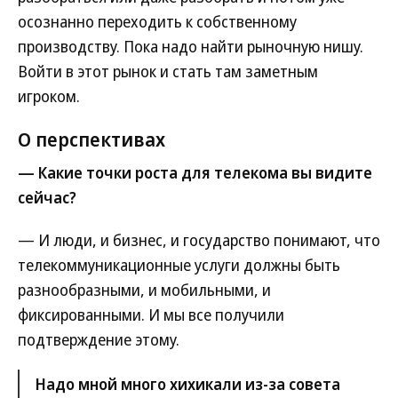
осознанно переходить к собственному
производству. Пока надо найти рыночную нишу.
Войти в этот рынок и стать там заметным
игроком.
О перспективах
— Какие точки роста для телекома вы видите
сейчас?
— И люди, и бизнес, и государство понимают, что
телекоммуникационные услуги должны быть
разнообразными, и мобильными, и
фиксированными. И мы все получили
подтверждение этому.
Надо мной много хихикали из-за совета