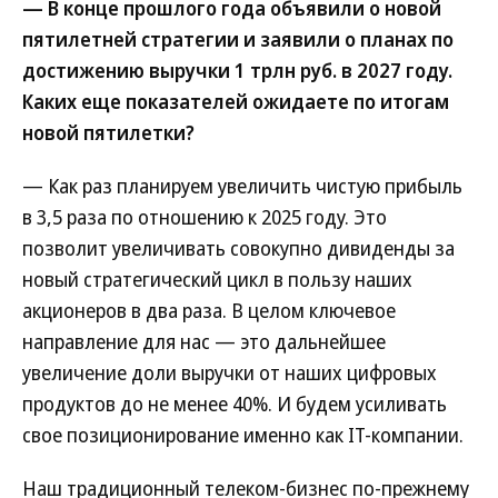
— В конце прошлого года объявили о новой
пятилетней стратегии и заявили о планах по
достижению выручки 1 трлн руб. в 2027 году.
Каких еще показателей ожидаете по итогам
новой пятилетки?
— Как раз планируем увеличить чистую прибыль
в 3,5 раза по отношению к 2025 году. Это
позволит увеличивать совокупно дивиденды за
новый стратегический цикл в пользу наших
акционеров в два раза. В целом ключевое
направление для нас — это дальнейшее
увеличение доли выручки от наших цифровых
продуктов до не менее 40%. И будем усиливать
свое позиционирование именно как IT-компании.
Наш традиционный телеком-бизнес по-прежнему