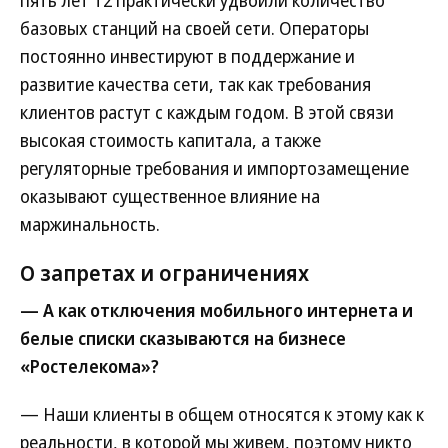
пять лет Т2 практически удвоили количество
базовых станций на своей сети. Операторы
постоянно инвестируют в поддержание и
развитие качества сети, так как требования
клиентов растут с каждым годом. В этой связи
высокая стоимость капитала, а также
регуляторные требования и импортозамещение
оказывают существенное влияние на
маржинальность.
О запретах и ограничениях
— А как отключения мобильного интернета и
белые списки сказываются на бизнесе
«Ростелекома»?
— Наши клиенты в общем относятся к этому как к
реальности, в которой мы живем, поэтому никто