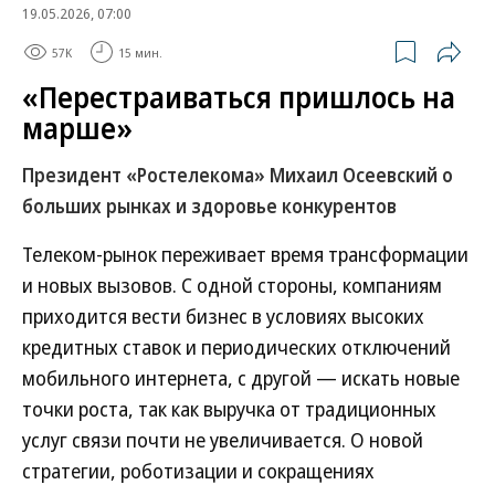
19.05.2026, 07:00
57K
15 мин.
«Перестраиваться пришлось на
марше»
Президент «Ростелекома» Михаил Осеевский о
больших рынках и здоровье конкурентов
Телеком-рынок переживает время трансформации
и новых вызовов. С одной стороны, компаниям
приходится вести бизнес в условиях высоких
кредитных ставок и периодических отключений
мобильного интернета, с другой — искать новые
точки роста, так как выручка от традиционных
услуг связи почти не увеличивается. О новой
стратегии, роботизации и сокращениях