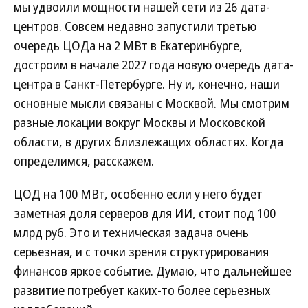
мы удвоили мощности нашей сети из 26 дата-
центров. Совсем недавно запустили третью
очередь ЦОДа на 2 МВт в Екатеринбурге,
достроим в начале 2027 года новую очередь дата-
центра в Санкт-Петербурге. Ну и, конечно, наши
основные мысли связаны с Москвой. Мы смотрим
разные локации вокруг Москвы и Московской
области, в других близлежащих областях. Когда
определимся, расскажем.
ЦОД на 100 МВт, особенно если у него будет
заметная доля серверов для ИИ, стоит под 100
млрд руб. Это и техническая задача очень
серьезная, и с точки зрения структурирования
финансов яркое событие. Думаю, что дальнейшее
развитие потребует каких-то более серьезных