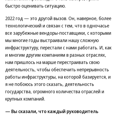
быстро оценивать ситуацию.
2022 год — это другой вызов. Он, наверное, более
технологический и связан с тем, что в одночасье
все зарубежные вендоры-поставщики, с которыми
мы многие годы выстраивали нашу сложную
инфраструктуру, перестали с нами работать. И, как
и многим другим компаниям в разных отраслях,
нам пришлось на марше перестраивать свою
деятельность, чтобы обеспечить непрерывность
работы инфраструктуры, на которой базируется, и
я не побоюсь этого сказать, деятельность
государства, огромного количества отраслей и
крупных компаний.
— Вы сказали, что каждый руководитель