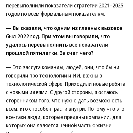
перевыполнили показатели стратегии 2021–2025
годов по всем формальным показателям.
— Вы сказали, что одним из главных вызовов
был 2022 год. При этом вы говорили, что
удалось перевыполнить все показатели
прошлой пятилетки. За счет чего?
— Это заслуга команды, людей, они, что бы ни
говорили про технологии и ИИ, важны в
технологической сфере. Приходили новые ребята
с новыми идеями. С другой стороны, я остаюсь
сторонником того, что нужно дать возможность
всем, кто способен, расти внутри. Потому что это
все-таки люди, которые преданы компании, для
которых она является ценной частью жизни.