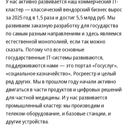
У нас активно развивается наш коммерческий IT-
кластер — классический вендорский бизнес вырос
за 2025 год в 1,5 раза и достиг 5,5 млрд руб. Мы
развиваем заказную разработку для государства
по самым разным направлениям и здесь являемся
естественной монополией, если так можно
сказать. Потому что все основные
государственные IT-системы развиваются,
поддерживаются нами — это портал «Госуслуг»,
«социальное казначейство», Росреестр и целый
ряд других. Мы в прошлом году начали активно
двигаться в части продуктов и цифровых решений
для частной медицины. И у нас развивается
промышленный кластер: мы производим и
телеком-оборудование, и базовые станции, и
другие устройства.