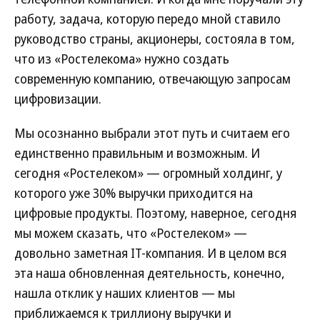
работу, задача, которую передо мной ставило
руководство страны, акционеры, состояла в том,
что из «Ростелекома» нужно создать
современную компанию, отвечающую запросам
цифровизации.
Мы осознанно выбрали этот путь и считаем его
единственно правильным и возможным. И
сегодня «Ростелеком» — огромный холдинг, у
которого уже 30% выручки приходится на
цифровые продукты. Поэтому, наверное, сегодня
мы можем сказать, что «Ростелеком» —
довольно заметная IT-компания. И в целом вся
эта наша обновленная деятельность, конечно,
нашла отклик у наших клиентов — мы
приближаемся к триллиону выручки и