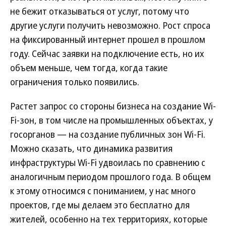
не бежит отказываться от услуг, потому что
другие услуги получить невозможно. Рост спроса
на фиксированный интернет прошел в прошлом
году. Сейчас заявки на подключение есть, но их
объем меньше, чем тогда, когда такие
ограничения только появились.
Растет запрос со стороны бизнеса на создание Wi-
Fi-зон, в том числе на промышленных объектах, у
госорганов — на создание публичных зон Wi-Fi.
Можно сказать, что динамика развития
инфраструктуры Wi-Fi удвоилась по сравнению с
аналогичным периодом прошлого года. В общем
к этому относимся с пониманием, у нас много
проектов, где мы делаем это бесплатно для
жителей, особенно на тех территориях, которые