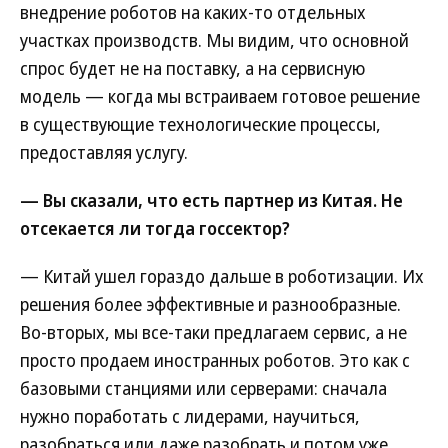
внедрение роботов на каких-то отдельных
участках производств. Мы видим, что основной
спрос будет не на поставку, а на сервисную
модель — когда мы встраиваем готовое решение
в существующие технологические процессы,
предоставляя услугу.
— Вы сказали, что есть партнер из Китая. Не
отсекается ли тогда госсектор?
— Китай ушел гораздо дальше в роботизации. Их
решения более эффективные и разнообразные.
Во-вторых, мы все-таки предлагаем сервис, а не
просто продаем иностранных роботов. Это как с
базовыми станциями или серверами: сначала
нужно поработать с лидерами, научиться,
разобраться или даже разобрать и потом уже