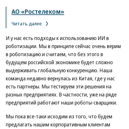
АО «Ростелеком»
Читать далее
И у нас есть подходы к использованию ИИ в
роботизации. Мы в принципе сейчас очень верим
в роботизацию и считаем, что без этого в
будущем российской экономике будет сложно
выдерживать глобальную конкуренцию. Наша
команда недавно вернулась из Китая, где у нас
есть партнеры. Мы тестируем эти решения на
разных предприятиях. В частности, уже на ряде
предприятий работают наши роботы-сварщики.
Мы пока все-таки исходим из того, что будем
предлагать нашим корпоративным клиентам