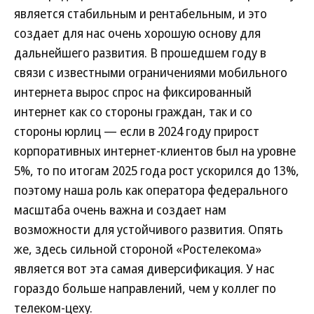
является стабильным и рентабельным, и это
создает для нас очень хорошую основу для
дальнейшего развития. В прошедшем году в
связи с известными ограничениями мобильного
интернета вырос спрос на фиксированный
интернет как со стороны граждан, так и со
стороны юрлиц — если в 2024 году прирост
корпоративных интернет-клиентов был на уровне
5%, то по итогам 2025 года рост ускорился до 13%,
поэтому наша роль как оператора федерального
масштаба очень важна и создает нам
возможности для устойчивого развития. Опять
же, здесь сильной стороной «Ростелекома»
является вот эта самая диверсификация. У нас
гораздо больше направлений, чем у коллег по
телеком-цеху.