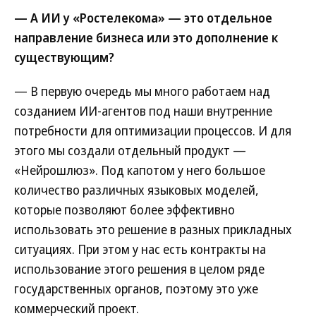
— А ИИ у «Ростелекома» — это отдельное
направление бизнеса или это дополнение к
существующим?
— В первую очередь мы много работаем над
созданием ИИ-агентов под наши внутренние
потребности для оптимизации процессов. И для
этого мы создали отдельный продукт —
«Нейрошлюз». Под капотом у него большое
количество различных языковых моделей,
которые позволяют более эффективно
использовать это решение в разных прикладных
ситуациях. При этом у нас есть контракты на
использование этого решения в целом ряде
государственных органов, поэтому это уже
коммерческий проект.