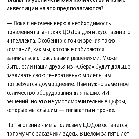
инвестиции на это предполагаются?
— Пока я не очень верю в необходимость
появления гигантских ЦОДов для искусственного
интеллекта. Особенно с точки зрения таких
компаний, как мы, которые собираются
заниматься отраслевыми решениями. Может
быть, если наши друзья из «Сбера» будут дальше
развивать свою генеративную модель, им
потребуется доумощнение. Нам нужно заметное
количество оборудования для наших ИИ-
решений, но это не умопомрачительные цифры,
которые мы слышим — гигаватты и прочее.
Но тяготение к мегаполисам у ЦОДов останется,
потому что заказчики здесь. В целом за пять лет