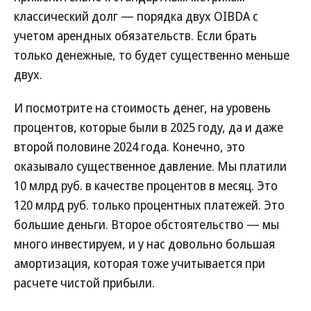
классический долг — порядка двух OIBDA с
учетом арендных обязательств. Если брать
только денежные, то будет существенно меньше
двух.
И посмотрите на стоимость денег, на уровень
процентов, которые были в 2025 году, да и даже
второй половине 2024 года. Конечно, это
оказывало существенное давление. Мы платили
10 млрд руб. в качестве процентов в месяц. Это
120 млрд руб. только процентных платежей. Это
большие деньги. Второе обстоятельство — мы
много инвестируем, и у нас довольно большая
амортизация, которая тоже учитывается при
расчете чистой прибыли.