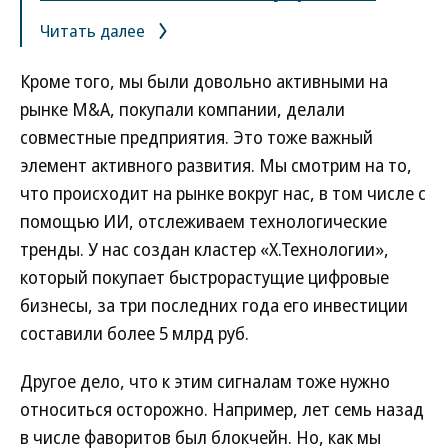
Читать далее
Кроме того, мы были довольно активными на
рынке M&A, покупали компании, делали
совместные предприятия. Это тоже важный
элемент активного развития. Мы смотрим на то,
что происходит на рынке вокруг нас, в том числе с
помощью ИИ, отслеживаем технологические
тренды. У нас создан кластер «Х.Технологии»,
который покупает быстрорастущие цифровые
бизнесы, за три последних года его инвестиции
составили более 5 млрд руб.
Другое дело, что к этим сигналам тоже нужно
относиться осторожно. Например, лет семь назад
в числе фаворитов был блокчейн. Но, как мы