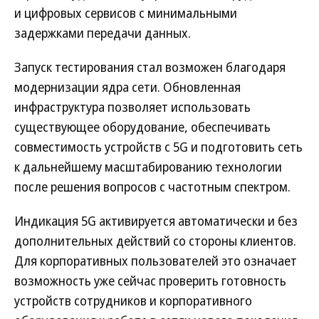
и цифровых сервисов с минимальными
задержками передачи данных.
Запуск тестирования стал возможен благодаря
модернизации ядра сети. Обновленная
инфраструктура позволяет использовать
существующее оборудование, обеспечивать
совместимость устройств с 5G и подготовить сеть
к дальнейшему масштабированию технологии
после решения вопросов с частотным спектром.
Индикация 5G активируется автоматически и без
дополнительных действий со стороны клиентов.
Для корпоративных пользователей это означает
возможность уже сейчас проверить готовность
устройств сотрудников и корпоративного