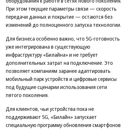
оборудования к работе в сетях нового поколения.
При этом текущие параметры связи — скорость
передачи данных и покрытие — остаются без
изменений до полноценного запуска технологии.
Для бизнеса особенно важно, что 5G-готовность
уже интегрирована в существующую
инфраструктуру «Билайна» и не требует
дополнительных затрат на подключение. Это
позволяет компаниям заранее адаптировать
мобильный парк устройств и цифровые сервисы
под будущие сценарии использования сети
пятого поколения.
Для клиентов, чьи устройства пока не
поддерживают 5G, «Билайн» запускает
специальную программу обновления смартфонов