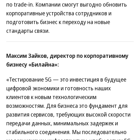
по trade-in. Компании смогут выгодно обновить
корпоративные устройства сотрудников и
подготовить бизнес к переходу на новые
стандарты связи.
Максим Зайков, директор по корпоративному
бизнесу «Билайна»:
«Тестирование 5G — это инвестиция в будущее
цифровой экономики и готовность наших
клиентов к новым технологическим
возможностям. Для бизнеса это фундамент для
развития сервисов, требующих высокой скорости
передачи данных, минимальных задержек и
стабильного соединения. Мы последовательно