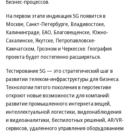
бизнес-процессов.
На первом этапе индикация 5G появится в
Москве, Санкт-Петербурге, Владивостоке,
Калининграде, ЕАО, Благовещенске, Южно-
Сахалинске, Якутске, Петропавловске-
Камчатском, Грозном и Черкесске. География
проекта будет постепенно расширяться.
Тестирование 5G — это стратегический шаг в
развитии телеком-инфраструктуры для бизнеса.
Технологии пятого поколения в перспективе
откроют новые возможности для компаний:
развитие промышленного интернета вещей,
интеллектуальной логистики, видеонаблюдения
и видеоаналитики, беспилотных решений, AR/VR-
сервисов, удаленного управления оборудованием