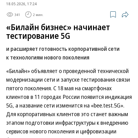
18.05.2026, 17:24
341
2 мин.
«Билайн бизнес» начинает
тестирование 5G
и расширяет готовность корпоративной сети
к технологиям нового поколения
«Билайн» объявляет о проведенной технической
модернизации сети и запуске тестирования связи
пятого поколения. С 18 мая на смартфонах
клиентов в 11 городах России появится индикация
5G, а название сети изменится на «bee.test.5G».
Для корпоративных клиентов это станет важным
этапом подготовки инфраструктуры к внедрению
сервисов нового поколения и цифровизации