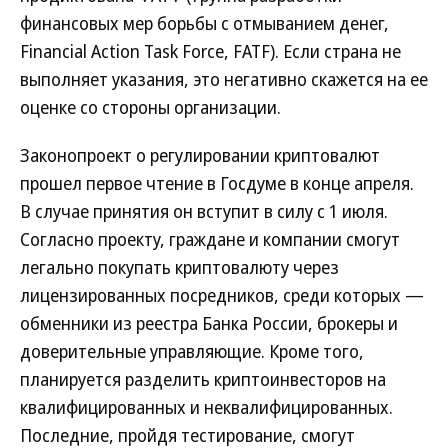
финансовых мер борьбы с отмыванием денег,
Financial Action Task Force, FATF). Если страна не
выполняет указания, это негативно скажется на ее
оценке со стороны организации.
Законопроект о регулировании криптовалют
прошел первое чтение в Госдуме в конце апреля.
В случае принятия он вступит в силу с 1 июля.
Согласно проекту, граждане и компании смогут
легально покупать криптовалюту через
лицензированных посредников, среди которых —
обменники из реестра Банка России, брокеры и
доверительные управляющие. Кроме того,
планируется разделить криптоинвесторов на
квалифицированных и неквалифицированных.
Последние, пройдя тестирование, смогут