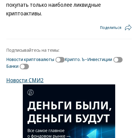
покупать только наиболее ликвидные
криптоактивы.
Поделиться
Подписывайтесь на темы:
Новости криптовалюты
Крипто. Ъ–Инвестиции
Банки
Новости СМИ2