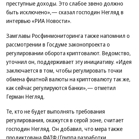
преступные доходы. Это слабое звено должно
быть исключено»,— сказал господин Негляд в
интервью «РИА Новости».
Замглавы Росфинмониторинга также напомнил о
рассмотрении в Госдуме законопроекта о
регулировании оборота криптовалют. Ведомство,
уточнил он, поддерживает эту инициативу. «Идея
заключается в том, чтобы регулировать точки
обмена фиатной валюты на криптовалюту так же,
как сейчас регулируются банки»,— отметил
Герман Негляд.
Те, кто не будет выполнять требования
регулирования, окажутся в серой зоне, считает
господин Негляд. Он добавил, что мера также
продиктована ФАТФ (Группа разработки