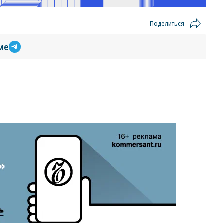
Поделиться
ме