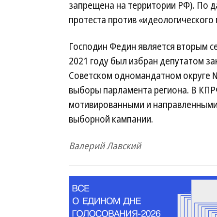
запрещена на территории РФ). По 
протеста против «идеологического
Господин Федин является вторым с
2021 году был избран депутатом з
Советском одномандатном округе №
выборы парламента региона. В КПР
мотивированными и направленными 
выборной кампании.
Валерий Лавский