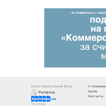
Благотворительный фонд
О «Коммер
Архив
Контакты
18+ реклама