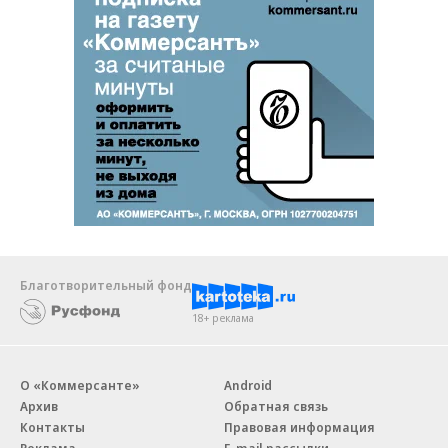
Благотворительный фонд
18+ реклама
О «Коммерсанте»
Android
Архив
Обратная связь
Контакты
Правовая информация