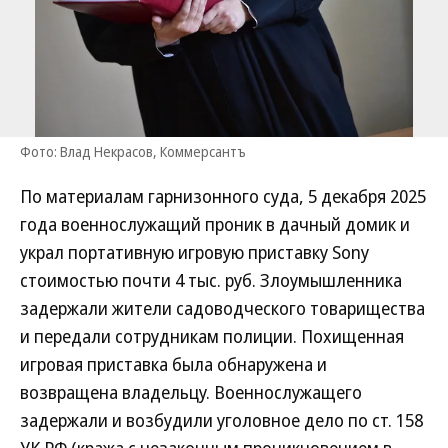
Фото: Влад Некрасов, Коммерсантъ
По материалам гарнизонного суда, 5 декабря 2025
года военнослужащий проник в дачный домик и
украл портативную игровую приставку Sony
стоимостью почти 4 тыс. руб. Злоумышленника
задержали жители садоводческого товарищества
и передали сотрудникам полиции. Похищенная
игровая приставка была обнаружена и
возвращена владельцу. Военнослужащего
задержали и возбудили уголовное дело по ст. 158