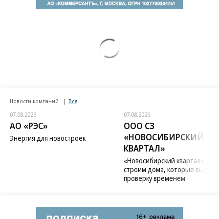
Новости компаний
Все
07.08.2026
07.08.2026
АО «РЭС»
ООО СЗ
«НОВОСИБИРСКИЙ
Энергия для новостроек
КВАРТАЛ»
«Новосибирский квартал»:
строим дома, которые выдер
проверку временем