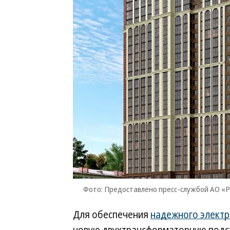
Фото: Предоставлено пресс-службой АО «
Для обеспечения
надежного элект