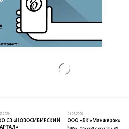
08.2026
04.08.2026
ОО СЗ «НОВОСИБИРСКИЙ
ООО «ВК «Манжерок»
ВАРТАЛ»
Курорт мирового уровня стал