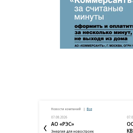
Новости компаний
Все
07.08.2026
07.
АО «РЭС»
О
К
Энергия для новостроек