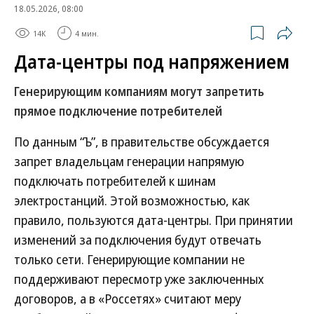
18.05.2026, 08:00
14K
4 мин.
Дата-центры под напряжением
Генерирующим компаниям могут запретить
прямое подключение потребителей
По данным “Ъ”, в правительстве обсуждается
запрет владельцам генерации напрямую
подключать потребителей к шинам
электростанций. Этой возможностью, как
правило, пользуются дата-центры. При принятии
изменений за подключения будут отвечать
только сети. Генерирующие компании не
поддерживают пересмотр уже заключенных
договоров, а в «Россетях» считают меру