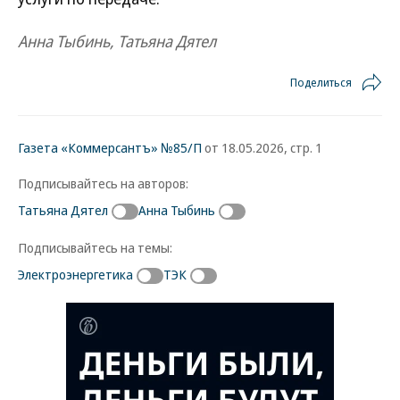
Анна Тыбинь, Татьяна Дятел
Поделиться
Газета «Коммерсантъ» №85/П
от 18.05.2026, стр. 1
Подписывайтесь на авторов:
Татьяна Дятел
Анна Тыбинь
Подписывайтесь на темы:
Электроэнергетика
ТЭК