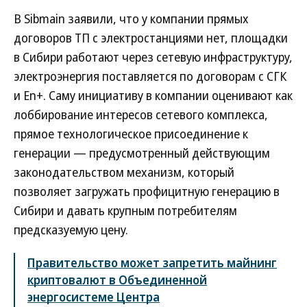
В Sibmain заявили, что у компании прямых
договоров ТП с электростанциями нет, площадки
в Сибири работают через сетевую инфраструктуру,
электроэнергия поставляется по договорам с СГК
и En+. Саму инициативу в компании оценивают как
лоббирование интересов сетевого комплекса,
прямое технологическое присоединение к
генерации — предусмотренный действующим
законодательством механизм, который
позволяет загружать профицитную генерацию в
Сибири и давать крупным потребителям
предсказуемую цену.
Правительство может запретить майнинг
криптовалют в Объединенной
энергосистеме Центра