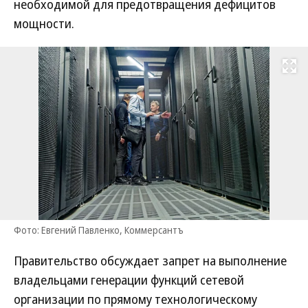
необходимой для предотвращения дефицитов
мощности.
Развернуть на
Фото: Евгений Павленко, Коммерсантъ
Правительство обсуждает запрет на выполнение
владельцами генерации функций сетевой
организации по прямому технологическому