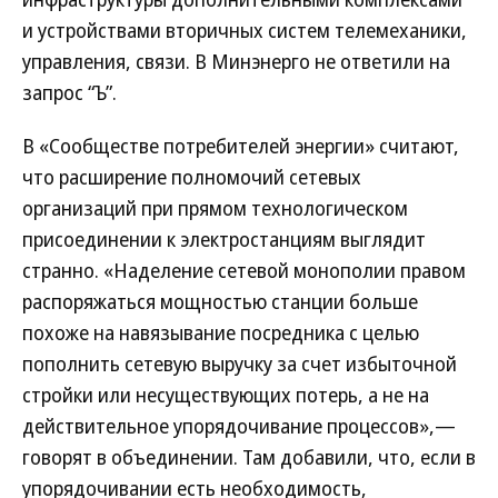
и устройствами вторичных систем телемеханики,
управления, связи. В Минэнерго не ответили на
запрос “Ъ”.
В «Сообществе потребителей энергии» считают,
что расширение полномочий сетевых
организаций при прямом технологическом
присоединении к электростанциям выглядит
странно. «Наделение сетевой монополии правом
распоряжаться мощностью станции больше
похоже на навязывание посредника с целью
пополнить сетевую выручку за счет избыточной
стройки или несуществующих потерь, а не на
действительное упорядочивание процессов»,—
говорят в объединении. Там добавили, что, если в
упорядочивании есть необходимость,