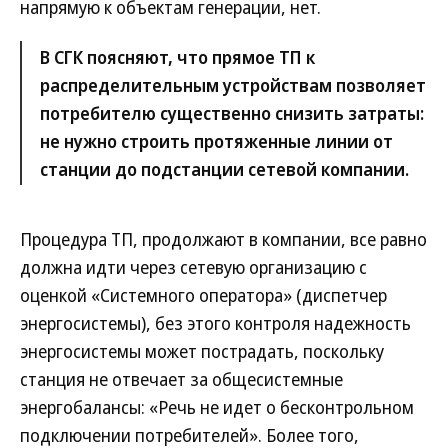
напрямую к объектам генерации, нет.
В СГК поясняют, что прямое ТП к
распределительным устройствам позволяет
потребителю существенно снизить затраты:
не нужно строить протяженные линии от
станции до подстанции сетевой компании.
Процедура ТП, продолжают в компании, все равно
должна идти через сетевую организацию с
оценкой «Системного оператора» (диспетчер
энергосистемы), без этого контроля надежность
энергосистемы может пострадать, поскольку
станция не отвечает за общесистемные
энергобалансы: «Речь не идет о бесконтрольном
подключении потребителей». Более того,