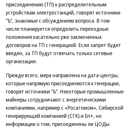
присоединению (ТП) к распределительным
устройствам электростанций, говорят источники
“Ъ”, знакомые с обсуждением вопроса. В том
числе планируется определить переходные
положения касательно уже заключенных
договоров на ТП с генерацией. Если запрет будет
введен, за ТП будут отвечать только сетевые
организации.
Прежде всего, мера направлена на дата-центры,
которые напрямую присоединяются к генерации,
говорят источники “Ъ”. Некоторые промышленные
майнеры сотрудничают с энергетическими
компаниями, например с «Росатомом», Сибирской
генерирующей компанией (СГК) и En+, но
информации о том, присоединены ли ЦОДы