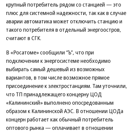
крупный потребитель рядом со станцией — это
плюс для системной надежности, так как в случае
аварии автоматика может отключить станцию и
такого потребителя в отдельный энергоостров,
считают в СГК.
В «Росатоме» сообщили “Ъ”, что при
подключении к энергосистеме необходимо
выбирать самый дешевый из возможных
вариантов, в том числе возможное прямое
присоединение к электростанциям. Там уточнили,
что ТП принадлежащего концерну ЦОД
«Калининский» выполнено опосредованным
образом к Калининской АЭС. В отношении ЦОДа
концерн работает как обычный потребитель
оптового рынка — оплачивает в отношении