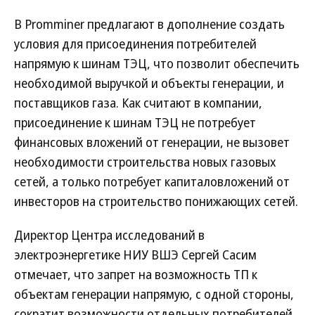
В Promminer предлагают в дополнение создать
условия для присоединения потребителей
напрямую к шинам ТЭЦ, что позволит обеспечить
необходимой выручкой и объекты генерации, и
поставщиков газа. Как считают в компании,
присоединение к шинам ТЭЦ не потребует
финансовых вложений от генерации, не вызовет
необходимости строительства новых газовых
сетей, а только потребует капиталовложений от
инвесторов на строительство понижающих сетей.
Директор Центра исследований в
электроэнергетике НИУ ВШЭ Сергей Сасим
отмечает, что запрет на возможность ТП к
объектам генерации напрямую, с одной стороны,
сократит возможности отдельных потребителей