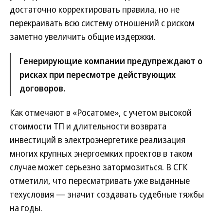
достаточно корректировать правила, но не
перекраивать всю систему отношений с риском
заметно увеличить общие издержки.
Генерирующие компании предупреждают о
рисках при пересмотре действующих
договоров.
Как отмечают в «Росатоме», с учетом высокой
стоимости ТП и длительности возврата
инвестиций в электроэнергетике реализация
многих крупных энергоемких проектов в таком
случае может серьезно затормозиться. В СГК
отметили, что пересматривать уже выданные
техусловия — значит создавать судебные тяжбы
на годы.