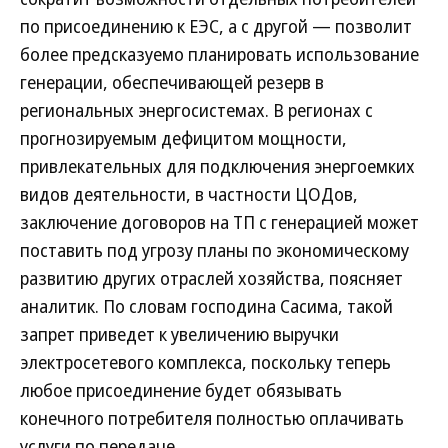
по присоединению к ЕЭС, а с другой — позволит
более предсказуемо планировать использование
генерации, обеспечивающей резерв в
региональных энергосистемах. В регионах с
прогнозируемым дефицитом мощности,
привлекательных для подключения энергоемких
видов деятельности, в частности ЦОДов,
заключение договоров на ТП с генерацией может
поставить под угрозу планы по экономическому
развитию других отраслей хозяйства, поясняет
аналитик. По словам господина Сасима, такой
запрет приведет к увеличению выручки
электросетевого комплекса, поскольку теперь
любое присоединение будет обязывать
конечного потребителя полностью оплачивать
услуги по передаче.