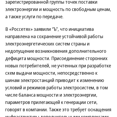
зарегистрированной группы точек поставки
электроэнергии и мощность по свободным ценам,
а также услуги по передаче.
В «Россетях» заявили “Ъ”, что инициатива
направлена на сохранение устойчивой работы
электроэнергетических систем страны и
недопущение возникновения дополнительного
дефицита мощности. Присоединение сторонних
новых потребителей, не учтенных при разработке
схем выдачи мощности, непосредственно к
шинам электростанций приводит к изменению
условий и режимов работы электросистем, в том
числе баланса мощности и электроэнергии,
параметров прилегающей к генерации сети,
говорят в компании. Также это требует оснащения
инфраструктуры дополнительными комплексами