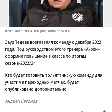
Фото: Валентина Певцова, Коммерсантъ
Заур Тедеев возглавлял команду с декабря 2023
года. Под руководством этого тренера «Акрон»
оформил повышение в классе по итогам
сезона-2023/24.
Кто будет готовить тольяттинскую команду для
участия в переходных матчах, будет
опубликовано дополнительно.
Андрей Сазонов