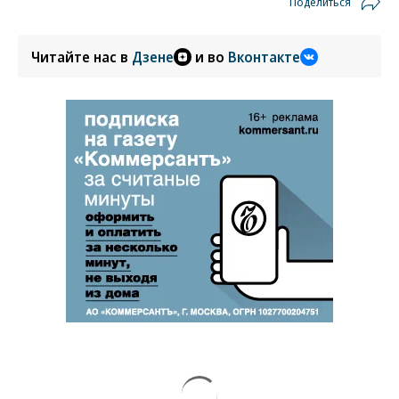
Поделиться
Читайте нас в
Дзене
и во
Вконтакте