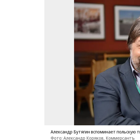
Александр Бутягин вспоминает польскую 
Фото: Александр Коряков, Коммерсантъ