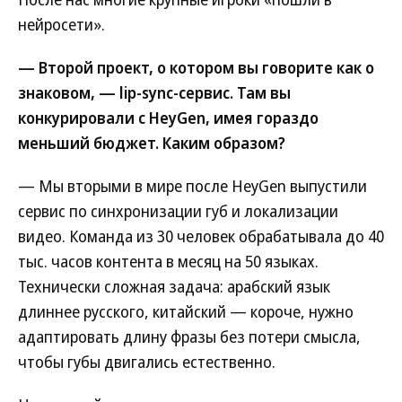
нейросети».
— Второй проект, о котором вы говорите как о
знаковом, — lip-sync-сервис. Там вы
конкурировали с HeyGen, имея гораздо
меньший бюджет. Каким образом?
— Мы вторыми в мире после HeyGen выпустили
сервис по синхронизации губ и локализации
видео. Команда из 30 человек обрабатывала до 40
тыс. часов контента в месяц на 50 языках.
Технически сложная задача: арабский язык
длиннее русского, китайский — короче, нужно
адаптировать длину фразы без потери смысла,
чтобы губы двигались естественно.