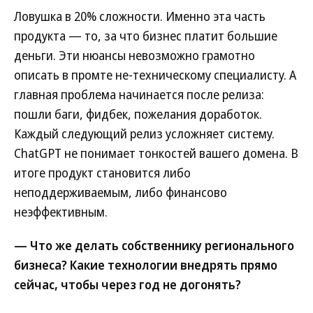
Ловушка в 20% сложности. Именно эта часть
продукта — то, за что бизнес платит большие
деньги. Эти нюансы невозможно грамотно
описать в промте не-техническому специалисту. А
главная проблема начинается после релиза:
пошли баги, фидбек, пожелания доработок.
Каждый следующий релиз усложняет систему.
ChatGPT не понимает тонкостей вашего домена. В
итоге продукт становится либо
неподдерживаемым, либо финансово
неэффективным.
— Что же делать собственнику регионального
бизнеса? Какие технологии внедрять прямо
сейчас, чтобы через год не догонять?