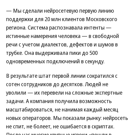
— Мы сделали нейросетевую первую линию
поддержки для 20 млн клиентов Московского
региона. Система распознавала интенты —
истинные намерения человека — в свободной
речи с учетом диалектов, дефектов и шумов в
трубке. Она выдерживала пики до 500
одновременных подключений в секунду.
В результате штат первой линии сократился с
сотен сотрудников до десятков. Людей не
уволили — их перевели на сложные экспертные
задачи. А компания получила возможность
масштабироваться, не нанимая каждый месяц
новых операторов. Мы показали рынку: нейросеть
не спит, не болеет, не ошибается в скриптах.
После нас многие крупные игроки «пошли в