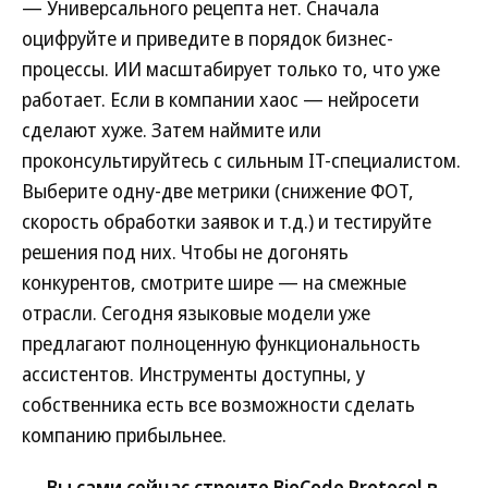
— Универсального рецепта нет. Сначала
оцифруйте и приведите в порядок бизнес-
процессы. ИИ масштабирует только то, что уже
работает. Если в компании хаос — нейросети
сделают хуже. Затем наймите или
проконсультируйтесь с сильным IT-специалистом.
Выберите одну-две метрики (снижение ФОТ,
скорость обработки заявок и т.д.) и тестируйте
решения под них. Чтобы не догонять
конкурентов, смотрите шире — на смежные
отрасли. Сегодня языковые модели уже
предлагают полноценную функциональность
ассистентов. Инструменты доступны, у
собственника есть все возможности сделать
компанию прибыльнее.
— Вы сами сейчас строите BioCode Protocol в