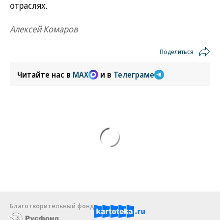
отраслях.
Алексей Комаров
Поделиться
Читайте нас в
MAX
и в
Телеграме
Благотворительный фонд