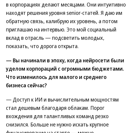
в корпорациях делают месяцами. Они интуитивно
находят решения уровня senior-статей. Я даю им
обратную связь, калибрую их уровень, а потом
приглашаю на интервью. Это мой социальный
вклад в отрасль — подсветить молодых,
показать, что дорога открыта.
— Вы начинали в эпоху, когда нейросети были
уделом корпораций с огромными бюджетами.
Что изменилось для малого и среднего
бизнеса сейчас?
— Доступ к ИИ и вычислительным мощностям
стал дешевым благодаря облакам. Порог
вхождения для талантливых команд резко
снизился. Больше не нужно искать крупное
финансирование на старте — можно