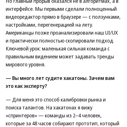
Но главный прорыв оказался не в алгоритмах, а в
интерфейсе. Мы первыми сделали полноценный
видеоредактор прямо в браузере — с ползунками,
настройками, перегенерацией на лету.
Американцы позже проанализировали наш UI/UX
и практически полностью скопировали подход.
Ключевой урок: маленькая сильная команда с
правильным видением может задавать тренды
мирового уровня.
— Вы много лет судите хакатоны. Зачем вам
это как эксперту?
— Для меня это способ калибровки рынка и
поиска талантов. На хакатонах я вижу
«спринтеров» — команды из 2–4 человек,
которые за 48 часов собирают прототип, который