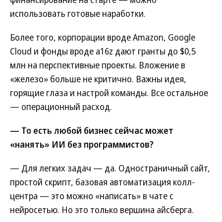
использовать готовые наработки.
Более того, корпорации вроде Amazon, Google
Cloud и фонды вроде a16z дают гранты до $0,5
млн на перспективные проекты. Вложение в
«железо» больше не критично. Важны идея,
горящие глаза и настрой команды. Все остальное
— операционный расход.
— То есть любой бизнес сейчас может
«нанять» ИИ без программистов?
— Для легких задач — да. Одностраничный сайт,
простой скрипт, базовая автоматизация колл-
центра — это можно «написать» в чате с
нейросетью. Но это только вершина айсберга.