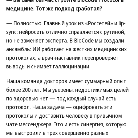
медицине. Тот же подход сработал?
— Полностью. Главный урок из «Россетей» и lip-
sync: нейросеть отлично справляется с рутиной,
но не заменяет эксперта. В BioCode мы создали
ансамбль: ИИ работает на жестких медицинских
протоколах, а врач-наставник перепроверяет
выводы и снимает галлюцинации.
Наша команда докторов имеет суммарный опыт
более 200 лет. Мы уверены: недостижимых целей
по здоровью нет — под каждый случай есть
протокол. Наша задача — оцифровать эти
протоколы и доставить человеку в привычном
чате мессенджера. Это и есть синергия, которую
мы выстроили в трех совершенно разных