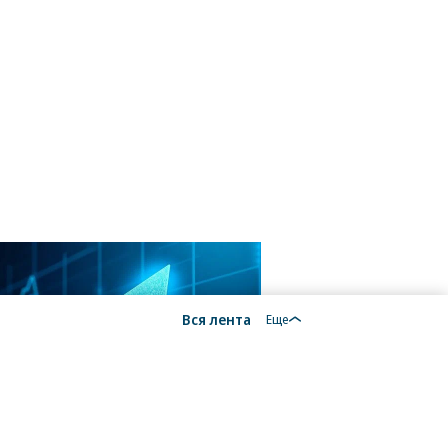
Вся лента
Еще