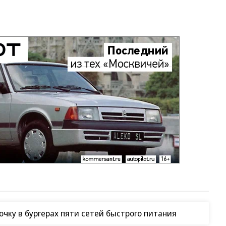
чку в бургерах пяти сетей быстрого питания