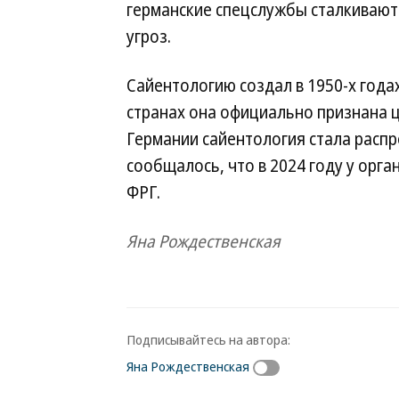
германские спецслужбы сталкивают
угроз.
Сайентологию создал в 1950-х года
странах она официально признана ц
Германии сайентология стала распр
сообщалось, что в 2024 году у орга
ФРГ.
Яна Рождественская
Подписывайтесь на автора:
Яна Рождественская