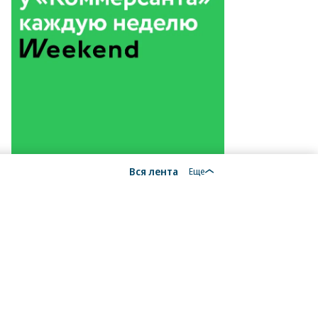
Вся лента
Еще