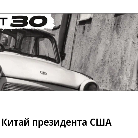
в Китай президента США