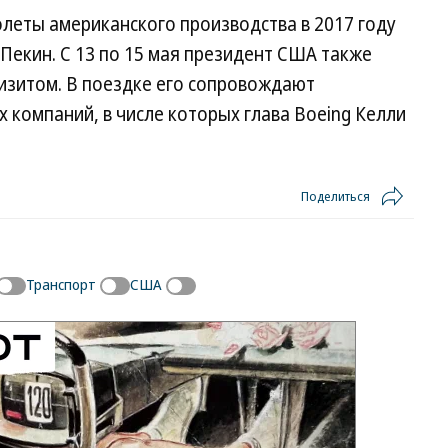
олеты американского производства в 2017 году
Пекин. С 13 по 15 мая президент США также
изитом. В поездке его сопровождают
 компаний, в числе которых глава Boeing Келли
Поделиться
Транспорт
США