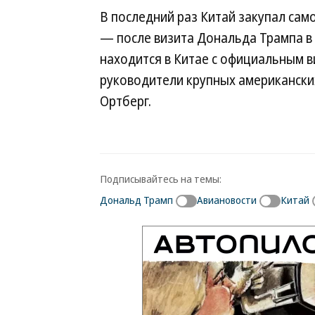
В последний раз Китай закупал сам
— после визита Дональда Трампа в 
находится в Китае с официальным в
руководители крупных американских
Ортберг.
Подписывайтесь на темы:
Дональд Трамп
Авиановости
Китай