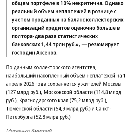
общем портфеле в 10% некритична. Однако
реальный объем неплатежей в рознице с
учетом проданных на баланс коллекторских
организаций кредитов оценочно больше в
полтора-два раза статистических
банковских 1,44 трлн руб.», — резюмирует
господин Аксенов.
По данным коллекторского агентства,
наибольший накопленный объем неплатежей на 1
апреля 2026 года сохраняется у жителей Москвы
(127 млрд руб.), Московской области (114,8 млрд
руб.), Краснодарского края (75,2 млрд руб.),
Тюменской области (54,9 млрд руб.) и Санкт-
Петербурга (52,8 млрд руб.).
Михеенко Дмитрий