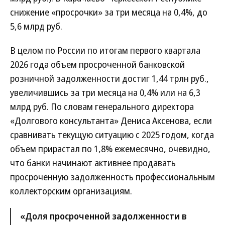
снижение «просрочки» за три месяца на 0,4%, до
5,6 млрд руб.
В целом по России по итогам первого квартала
2026 года объем просроченной банковской
розничной задолженности достиг 1,44 трлн руб.,
увеличившись за три месяца на 0,4% или на 6,3
млрд руб. По словам генерального директора
«Долгового консультанта» Дениса Аксенова, если
сравнивать текущую ситуацию с 2025 годом, когда
объем прирастал по 1,8% ежемесячно, очевидно,
что банки начинают активнее продавать
просроченную задолженность профессиональным
коллекторским организациям.
«Доля просроченной задолженности в