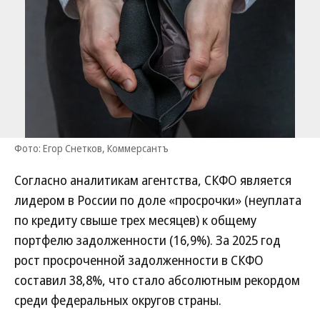
Фото: Егор Снетков, Коммерсантъ
Согласно аналитикам агентства, СКФО является
лидером в России по доле «просрочки» (неуплата
по кредиту свыше трех месяцев) к общему
портфелю задолженности (16,9%). За 2025 год
рост просроченной задолженности в СКФО
составил 38,8%, что стало абсолютным рекордом
среди федеральных округов страны.