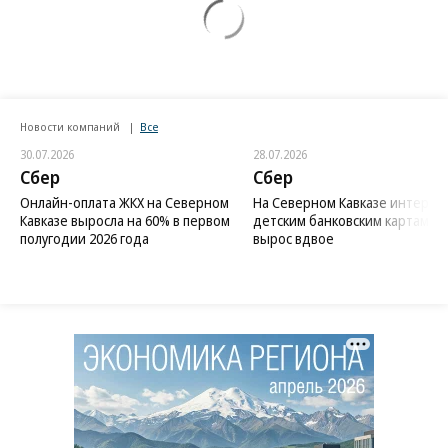
Новости компаний
Все
30.07.2026
28.07.2026
Сбер
Сбер
Онлайн-оплата ЖКХ на Северном
На Северном Кавказе интерес 
Кавказе выросла на 60% в первом
детским банковским картам
полугодии 2026 года
вырос вдвое