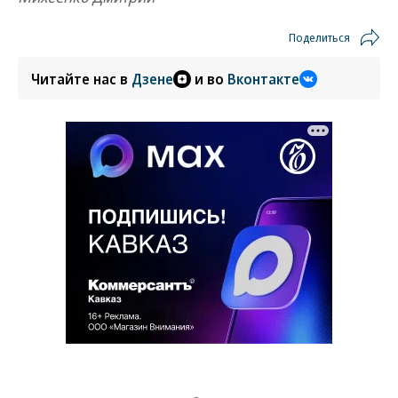
Поделиться
Читайте нас в
Дзене
и во
Вконтакте