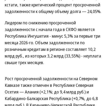
кстати, также критический процент просроченной
задолженности к общему объему долга — 24,05%.
Лидером по снижению просроченной
задолженности с начала года в СКФО является
Республика Ингушетия - минус 5,3% за первые три
месяца 2026-го. Объем задолженности по
розничным кредитам в регионе составляет 10,2
млрд руб., из которых 3,2 млрд (33,55%) - неуплата
свыше трех месяцев.
Рост просроченной задолженности на Северном
Кавказе также отмечен в Республике Северная
Осетия — Алания (+2,1%; до 9,4 млрд руб.) и
Кабардино-Балкарская Республика (+0,7%, до 6,8
млрд руб.). В Карачаево-Черкесской Республике