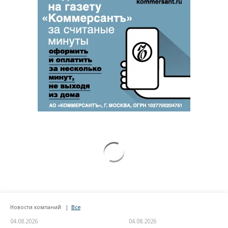
Новости компаний
Все
04.08.2026
04.08.2026