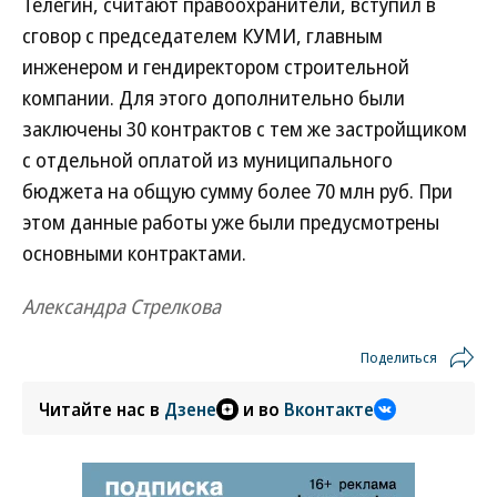
Телегин, считают правоохранители, вступил в
сговор с председателем КУМИ, главным
инженером и гендиректором строительной
компании. Для этого дополнительно были
заключены 30 контрактов с тем же застройщиком
с отдельной оплатой из муниципального
бюджета на общую сумму более 70 млн руб. При
этом данные работы уже были предусмотрены
основными контрактами.
Александра Стрелкова
Поделиться
Читайте нас в
Дзене
и во
Вконтакте