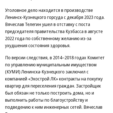
Уголовное дело находится в производстве
Ленинск-Кузнецкого горсуда с декабря 2023 года.
Вячеслав Телегин ушел в отставку с поста
председателя правительства Кузбасса в августе
2022 года по собственному желанию из-за
ухудшения состояния здоровья.
По версии следствия, в 2014–2018 годах Комитет
по управлению муниципальным имуществом
(КУМИ) Ленинска-Кузнецкого заключил с
компанией «Экострой ЛК» контракты на покупку
квартир для переселения граждан. Застройщик
был обязан не только построить дома, но и
выполнить работы по благоустройству и
подведению к ним инженерных сетей. Вячеслав