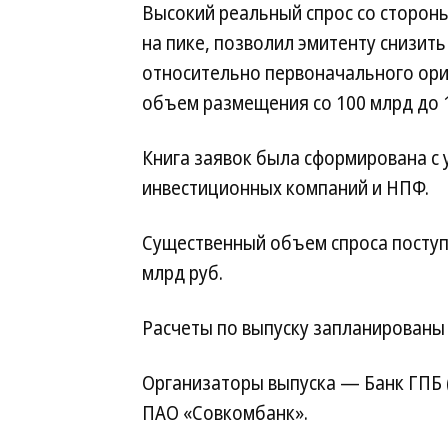
Высокий реальный спрос со стороны
на пике, позволил эмитенту снизить 
относительно первоначального ори
объем размещения со 100 млрд до 1
Книга заявок была сформирована с 
инвестиционных компаний и НПФ.
Существенный объем спроса поступ
млрд руб.
Расчеты по выпуску запланированы 
Организаторы выпуска — Банк ГПБ 
ПАО «Совкомбанк».