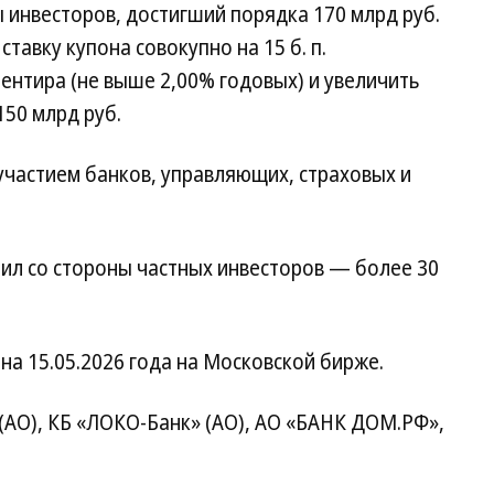
 инвесторов, достигший порядка 170 млрд руб.
ставку купона совокупно на 15 б. п.
ентира (не выше 2,00% годовых) и увеличить
50 млрд руб.
участием банков, управляющих, страховых и
ил со стороны частных инвесторов — более 30
на 15.05.2026 года на Московской бирже.
(АО), КБ «ЛОКО-Банк» (АО), АО «БАНК ДОМ.РФ»,