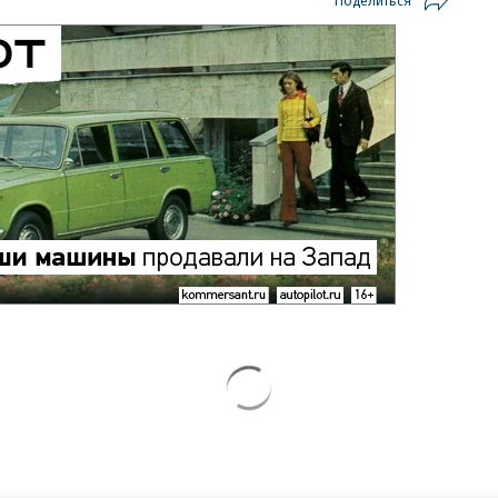
Поделиться