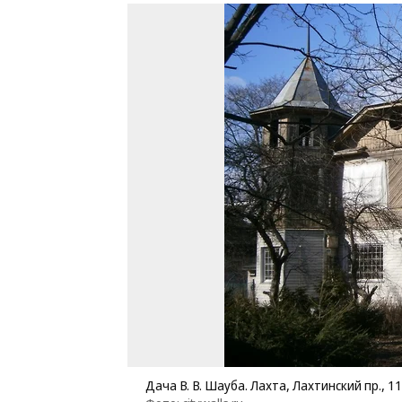
Дача В. В. Шауба. Лахта, Лахтинский пр., 11