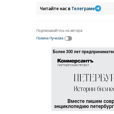
Читайте нас в
Телеграме
Подписывайтесь на автора:
Полина Пучкова