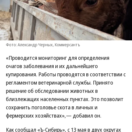
Фото: Александр Черных, Коммерсантъ
«Проводится мониторинг для определения
очагов заболевания и их дальнейшего
купирования. Работы проводятся в соответствии с
регламентом ветеринарной службы. Принято
решение об обследовании животных в
близлежащих населенных пунктах. Это позволит
сохранить поголовье скота в личных и
фермерских хозяйствах»,— добавил он.
Как сообщал «Ъ-Сибирь», с 13 мая в двух округах