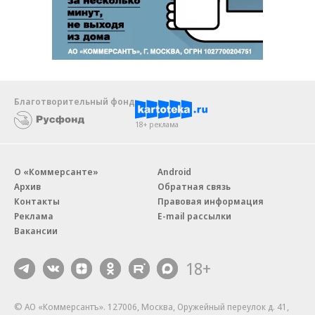
Благотворительный фонд
18+ реклама
О «Коммерсанте»
Android
Архив
Обратная связь
Контакты
Правовая информация
Реклама
E-mail рассылки
Вакансии
18+
© АО «Коммерсантъ». 127006, Москва, Оружейный переулок д. 41,