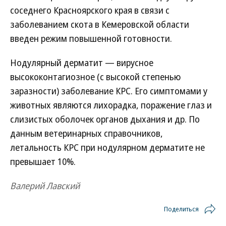
соседнего Красноярского края в связи с
заболеванием скота в Кемеровской области
введен режим повышенной готовности.
Нодулярный дерматит — вирусное
высококонтагиозное (с высокой степенью
заразности) заболевание КРС. Его симптомами у
животных являются лихорадка, поражение глаз и
слизистых оболочек органов дыхания и др. По
данным ветеринарных справочников,
летальность КРС при нодулярном дерматите не
превышает 10%.
Валерий Лавский
Поделиться