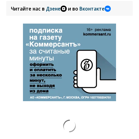
Читайте нас в
Дзене
и во
Вконтакте