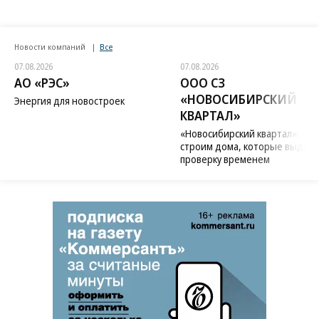
Новости компаний
Все
07.08.2026
07.08.2026
АО «РЭС»
ООО СЗ
«НОВОСИБИРСКИЙ
Энергия для новостроек
КВАРТАЛ»
«Новосибирский квартал»:
строим дома, которые выдер
проверку временем