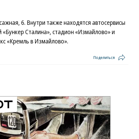
сажная, 6. Внутри также находятся автосервисы
 «Бункер Сталина», стадион «Измайлово» и
кс «Кремль в Измайлово».
Поделиться