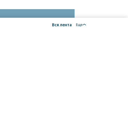
Вся лента
Еще