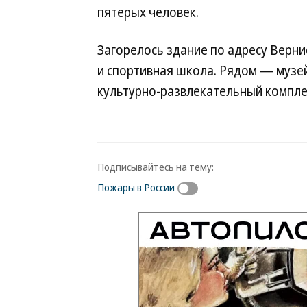
пятерых человек.
Загорелось здание по адресу Верни
и спортивная школа. Рядом — музей
культурно-развлекательный компле
Подписывайтесь на тему:
Пожары в России