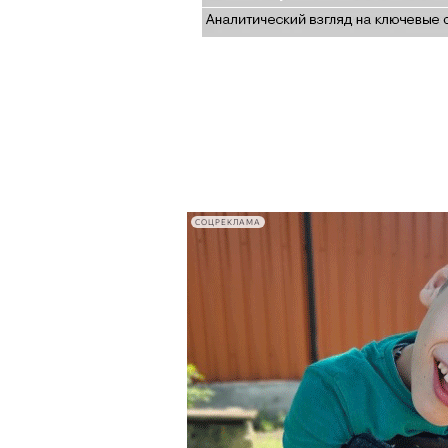
СОЦРЕКЛАМА