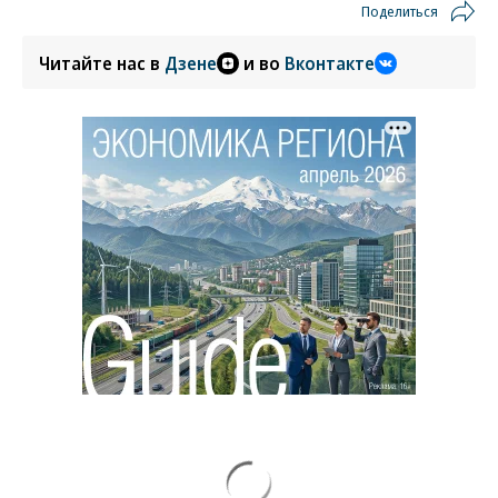
Поделиться
Читайте нас в
Дзене
и во
Вконтакте