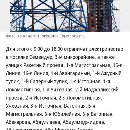
Фото: Константин Кокошкин, Коммерсантъ
Для этого с 9:00 до 18:00 ограничат электричество
в поселке Семендер, 3-м микрорайоне, а также
улицах Ракетный проезд, 1-я Магистральная, 15-я
Линия, 16-я Линия, 1-й Авангардный, 1-й Ажурный
тупик, 1-й Сапёрный тупик, 1-я Источная, 1-я
Локомотивная, 1-я Учхозная, 2-й Маджалисский
проезд, 2-я Источная, 2-я Локомотивная,
Учхозная, 3-я Источная, Вагонная, 5-я
Магистральная, 6-я Юбилейная, 6-я Вагонная,
Абакарова, Абдуллаева, Абдулмеджидова,