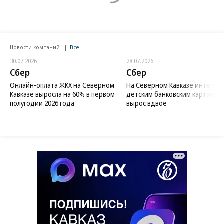
Новости компаний
Все
30.07.2026
28.07.2026
Сбер
Сбер
Онлайн-оплата ЖКХ на Северном
На Северном Кавказе интерес 
Кавказе выросла на 60% в первом
детским банковским картам
полугодии 2026 года
вырос вдвое