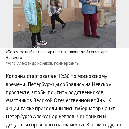
«Бессмертный полк» стартовал от площади Александра
Невского
Фото: Александр Коряков, Коммерсантъ
Колонна стартовала в 12:30 по московскому
времени. Петербуржцы собрались на Невском
проспекте, чтобы почтить родственников,
участников Великой Отечественной войны. К
акции также присоединились губернатор Санкт-
Петербурга Александр Беглов, чиновники и
депутаты городского парламента. В этом году, по