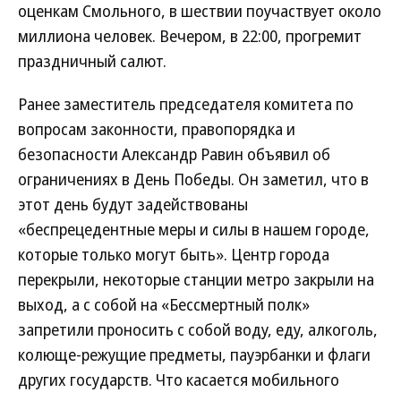
оценкам Смольного, в шествии поучаствует около
миллиона человек. Вечером, в 22:00, прогремит
праздничный салют.
Ранее заместитель председателя комитета по
вопросам законности, правопорядка и
безопасности Александр Равин объявил об
ограничениях в День Победы. Он заметил, что в
этот день будут задействованы
«беспрецедентные меры и силы в нашем городе,
которые только могут быть». Центр города
перекрыли, некоторые станции метро закрыли на
выход, а с собой на «Бессмертный полк»
запретили проносить с собой воду, еду, алкоголь,
колюще-режущие предметы, пауэрбанки и флаги
других государств. Что касается мобильного