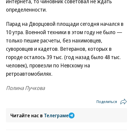
интернета, то чиновник советовал не ждать
определенности.
Парад на Дворцовой площади сегодня начался в
10 утра. Военной техники в этом году не было —
только пешие расчеты, без нахимовцев,
суворовцев и кадетов. Ветеранов, которых в
городе осталось 39 тыс. (год назад было 48 тыс.
человек), провезли по Невскому на
ретроавтомобилях.
Полина Пучкова
Поделиться
Читайте нас в
Телеграме