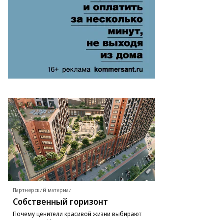
Партнерский материал
Собственный горизонт
Почему ценители красивой жизни выбирают