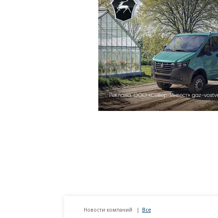
Новости компаний
Все