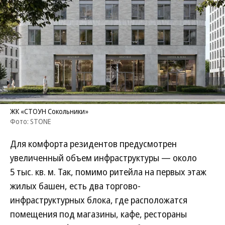
ЖК «СТОУН Сокольники»
Фото: STONE
Для комфорта резидентов предусмотрен
увеличенный объем инфраструктуры — около
5 тыс. кв. м. Так, помимо ритейла на первых этаж
жилых башен, есть два торгово-
инфраструктурных блока, где расположатся
помещения под магазины, кафе, рестораны