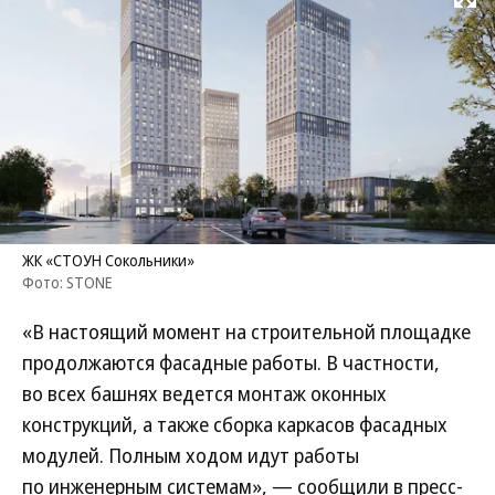
Развернуть на
ЖК «СТОУН Сокольники»
Фото: STONE
«В настоящий момент на строительной площадке
продолжаются фасадные работы. В частности,
во всех башнях ведется монтаж оконных
конструкций, а также сборка каркасов фасадных
модулей. Полным ходом идут работы
по инженерным системам», — сообщили в пресс-