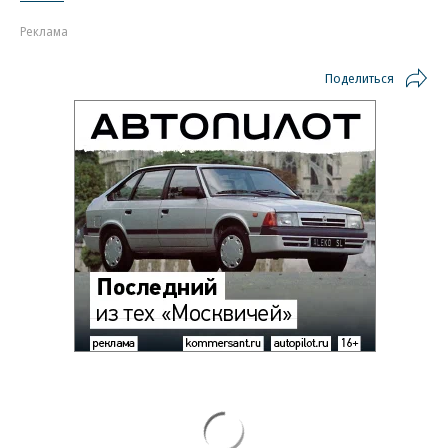
Реклама
Поделиться