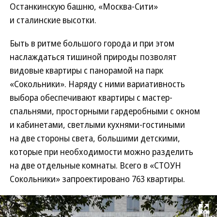
Останкинскую башню, «Москва-Сити»
и сталинские высотки.
Быть в ритме большого города и при этом
наслаждаться тишиной природы позволят
видовые квартиры с панорамой на парк
«Сокольники». Наряду с ними вариативность
выбора обеспечивают квартиры с мастер-
спальнями, просторными гардеробными с окном
и кабинетами, светлыми кухнями-гостиными
на две стороны света, большими детскими,
которые при необходимости можно разделить
на две отдельные комнаты. Всего в «СТОУН
Сокольники» запроектировано 763 квартиры.
Развернуть на