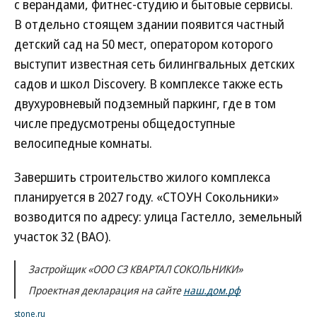
с верандами, фитнес-студию и бытовые сервисы.
В отдельно стоящем здании появится частный
детский сад на 50 мест, оператором которого
выступит известная сеть билингвальных детских
садов и школ Discovery. В комплексе также есть
двухуровневый подземный паркинг, где в том
числе предусмотрены общедоступные
велосипедные комнаты.
Завершить строительство жилого комплекса
планируется в 2027 году. «СТОУН Сокольники»
возводится по адресу: улица Гастелло, земельный
участок 32 (ВАО).
Застройщик «ООО СЗ КВАРТАЛ СОКОЛЬНИКИ»
Проектная декларация на сайте
наш.дом.рф
stone.ru