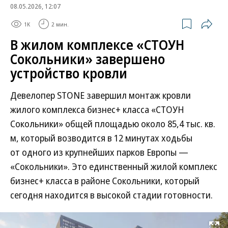
08.05.2026, 12:07
1K
2 мин.
В жилом комплексе «СТОУН
Сокольники» завершено
устройство кровли
Девелопер STONE завершил монтаж кровли
жилого комплекса бизнес+ класса «СТОУН
Сокольники» общей площадью около 85,4 тыс. кв.
м, который возводится в 12 минутах ходьбы
от одного из крупнейших парков Европы —
«Сокольники». Это единственный жилой комплекс
бизнес+ класса в районе Сокольники, который
сегодня находится в высокой стадии готовности.