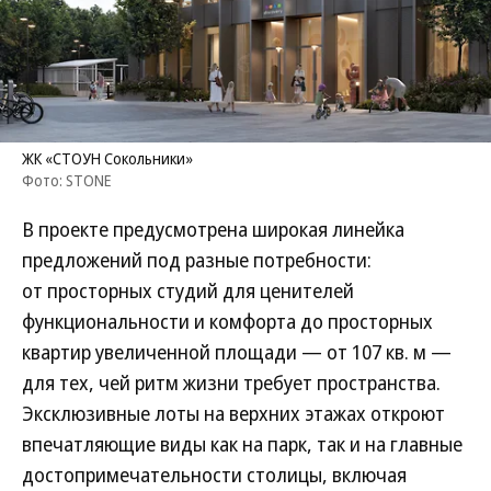
ЖК «СТОУН Сокольники»
Фото: STONE
В проекте предусмотрена широкая линейка
предложений под разные потребности:
от просторных студий для ценителей
функциональности и комфорта до просторных
квартир увеличенной площади — от 107 кв. м —
для тех, чей ритм жизни требует пространства.
Эксклюзивные лоты на верхних этажах откроют
впечатляющие виды как на парк, так и на главные
достопримечательности столицы, включая