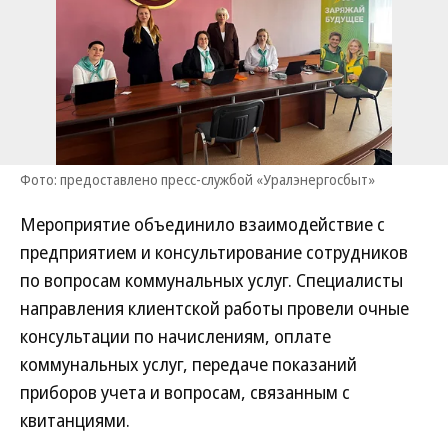
Фото: предоставлено пресс-службой «Уралэнергосбыт»
Мероприятие объединило взаимодействие с
предприятием и консультирование сотрудников
по вопросам коммунальных услуг. Специалисты
направления клиентской работы провели очные
консультации по начислениям, оплате
коммунальных услуг, передаче показаний
приборов учета и вопросам, связанным с
квитанциями.