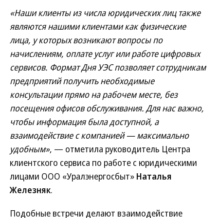
«Наши клиенты из числа юридических лиц также
являются нашими клиентами как физические
лица, у которых возникают вопросы по
начислениям, оплате услуг или работе цифровых
сервисов. Формат Дня УЭС позволяет сотрудникам
предприятий получить необходимые
консультации прямо на рабочем месте, без
посещения офисов обслуживания. Для нас важно,
чтобы информация была доступной, а
взаимодействие с компанией — максимально
удобным»
, — отметила руководитель Центра
клиентского сервиса по работе с юридическими
лицами ООО «Уралэнергосбыт»
Наталья
Железняк
.
Подобные встречи делают взаимодействие