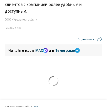
клиентов с компанией более удобным и
доступным.
ООО «Уралэнергосбыт»
Реклама 18+
Поделиться
Читайте нас в
MAX
и в
Телеграме
Новости компаний
Все