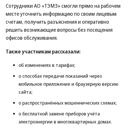
Сотрудники АО «ТЭМЗ» смогли прямо на рабочем
месте уточнить информацию по своим лицевым
счетам, получить разъяснения и оперативно
решить возникающие вопросы без посещения
офисов обслуживания.
Также участникам рассказали:
об изменениях в тарифах;
о способах передачи показаний через
мобильное приложение и браузерную версию
сайта;
о распространённых мошеннических схемах;
о бесплатной замене приборов учёта
электроэнергии в многоквартирных домах.