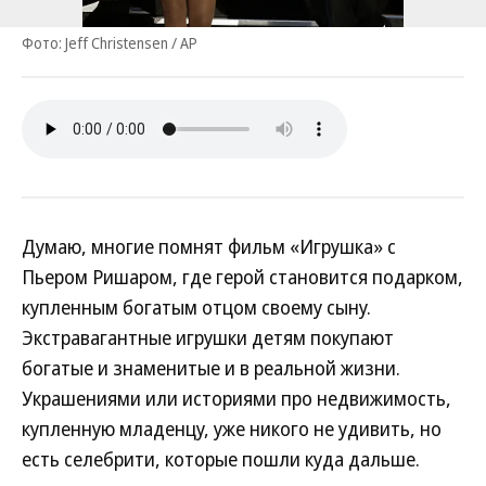
Фото: Jeff Christensen / AP
Думаю, многие помнят фильм «Игрушка» с
Пьером Ришаром, где герой становится подарком,
купленным богатым отцом своему сыну.
Экстравагантные игрушки детям покупают
богатые и знаменитые и в реальной жизни.
Украшениями или историями про недвижимость,
купленную младенцу, уже никого не удивить, но
есть селебрити, которые пошли куда дальше.