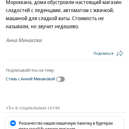
Мороккана, дома обустроили настоящий магазин
сладостей с леденцами, автоматом с жвачкой,
машиной для сладкой ваты. Стоимость не
называли, но звучит недешево.
Анна Минакова
Поделиться
Подписывайтесь на тему:
Стиль с Анной Минаковой