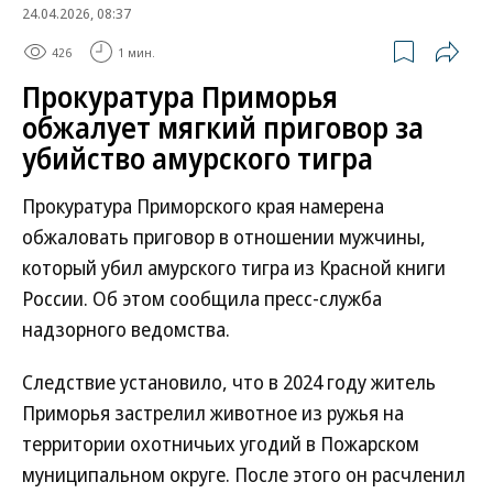
24.04.2026, 08:37
426
1 мин.
Прокуратура Приморья
обжалует мягкий приговор за
убийство амурского тигра
Прокуратура Приморского края намерена
обжаловать приговор в отношении мужчины,
который убил амурского тигра из Красной книги
России. Об этом сообщила пресс-служба
надзорного ведомства.
Следствие установило, что в 2024 году житель
Приморья застрелил животное из ружья на
территории охотничьих угодий в Пожарском
муниципальном округе. После этого он расчленил