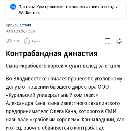
Татьяна Ким прокомментировала атаки на склады
Wildberries
Происшествия
03.03.2026, 12:24
16K
3 мин.
Контрабандная династия
Сына «крабового короля» судят вслед за отцом
Во Владивостоке начался процесс по уголовному
делу в отношении бывшего директора ООО
«Курильский универсальный комплекс»
Александра Кана, сына известного сахалинского
предпринимателя Олега Кана, которого в СМИ
называли «крабовым королем». Кан-младший, как
и отец, заочно обвиняется в контрабанде