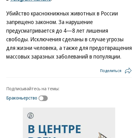
Убийство краснокнижных животных в России
запрещено законом. За нарушение
предусматривается до 4—8 лет лишения
свободы. Исключения сделаны в случае угрозы
для жизни человека, а также для предотвращения
массовых заразных заболеваний в популяции.
Поделиться
Подписывайтесь на темы:
Браконьерство