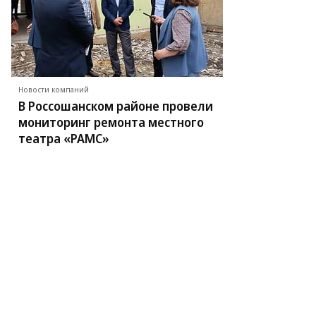
Новости компаний
В Россошанском районе провели
мониторинг ремонта местного
театра «РАМС»