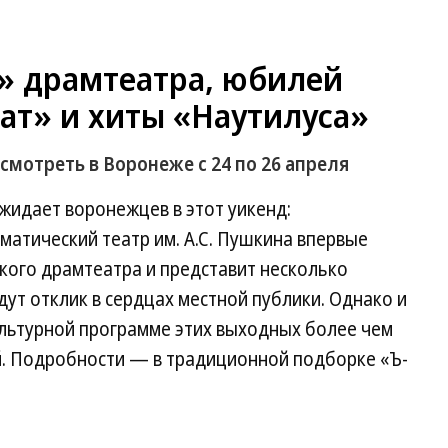
» драмтеатра, юбилей
ат» и хиты «Наутилуса»
смотреть в Воронеже с 24 по 26 апреля
жидает воронежцев в этот уикенд:
атический театр им. А.С. Пушкина впервые
кого драмтеатра и представит несколько
дут отклик в сердцах местной публики. Однако и
ультурной программе этих выходных более чем
. Подробности — в традиционной подборке «Ъ-