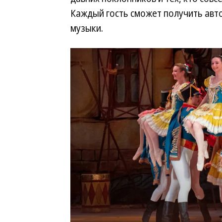
Каждый гость сможет получить авто
музыки.