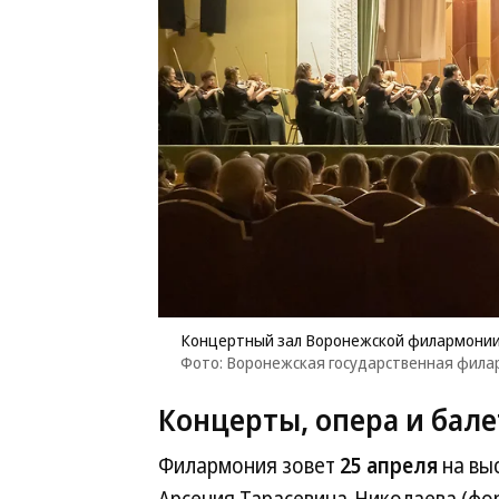
Концертный зал Воронежской филармони
Фото: Воронежская государственная фил
Концерты, опера и бале
Филармония зовет
25 апреля
на вы