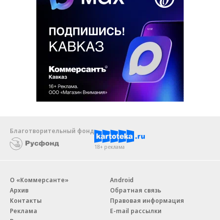
Благотворительный фонд
18+ реклама
О «Коммерсанте»
Android
Архив
Обратная связь
Контакты
Правовая информация
Реклама
E-mail рассылки