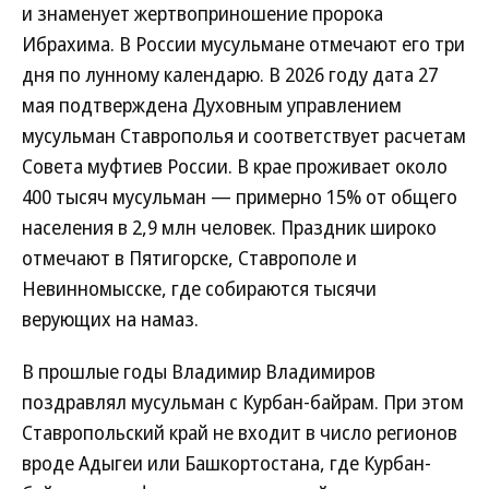
и знаменует жертвоприношение пророка
Ибрахима. В России мусульмане отмечают его три
дня по лунному календарю. В 2026 году дата 27
мая подтверждена Духовным управлением
мусульман Ставрополья и соответствует расчетам
Совета муфтиев России. В крае проживает около
400 тысяч мусульман — примерно 15% от общего
населения в 2,9 млн человек. Праздник широко
отмечают в Пятигорске, Ставрополе и
Невинномысске, где собираются тысячи
верующих на намаз.
В прошлые годы Владимир Владимиров
поздравлял мусульман с Курбан-байрам. При этом
Ставропольский край не входит в число регионов
вроде Адыгеи или Башкортостана, где Курбан-