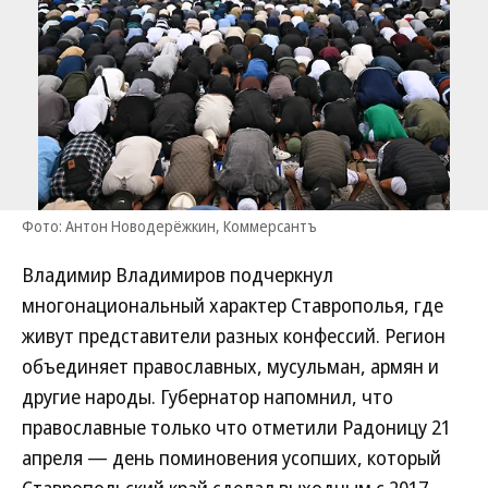
Фото: Антон Новодерёжкин, Коммерсантъ
Владимир Владимиров подчеркнул
многонациональный характер Ставрополья, где
живут представители разных конфессий. Регион
объединяет православных, мусульман, армян и
другие народы. Губернатор напомнил, что
православные только что отметили Радоницу 21
апреля — день поминовения усопших, который