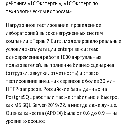
рейтинга «1С:Эксперты», «1С:Эксперт по
технологическим вопросам».
Нагрузочное тестирование, проведенное
лабораторией высоконагруженных систем
компании «Первый Бит», моделировало реальные
условия эксплуатации enterprise-систем:
одновременная работа 1000 виртуальных
пользователей, выполнение бизнес-сценариев
(отгрузки, закупки, отчетность) и стресс-
тестирование внешних сервисов с более 30 млн
HTTP-запросов. Российские базы данных на
PostgreSQL работали так же стабильно и быстро,
как MS SQL Server-2019/22, а иногда даже лучше.
Оценка качества (APDEX) была от 0,6 до 0,9 — на
уровне «хорошо».