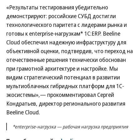
«Результаты тестирования убедительно
демонстрируют: российские СУБД достигли
технологического паритета с лидерами рынка и
готовы к enterprise-нагрузкам* 1С:ERP. Beeline
Cloud обеспечил надежную инфраструктуру для
объективной оценки, подтвердив, что переход на
отечественные решения технически обоснован
при грамотной архитектуре и настройке. Мы
видим стратегический потенциал в развитии
мультиоблачных гибридных платформ для 1С-
экосистемы»,— прокомментировал Сергей
Кондратьев, директор регионального развития
Beeline Cloud.
*enterprise-нагрузка — рабочая нагрузка предприятия