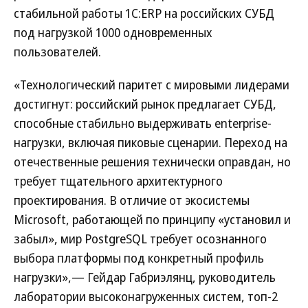
стабильной работы 1С:ERP на российских СУБД
под нагрузкой 1000 одновременных
пользователей.
«Технологический паритет с мировыми лидерами
достигнут: российский рынок предлагает СУБД,
способные стабильно выдерживать enterprise-
нагрузки, включая пиковые сценарии. Переход на
отечественные решения технически оправдан, но
требует тщательного архитектурного
проектирования. В отличие от экосистемы
Microsoft, работающей по принципу «установил и
забыл», мир PostgreSQL требует осознанного
выбора платформы под конкретный профиль
нагрузки»,— Гейдар Габриэлянц, руководитель
лаборатории высоконагруженных систем, топ-2