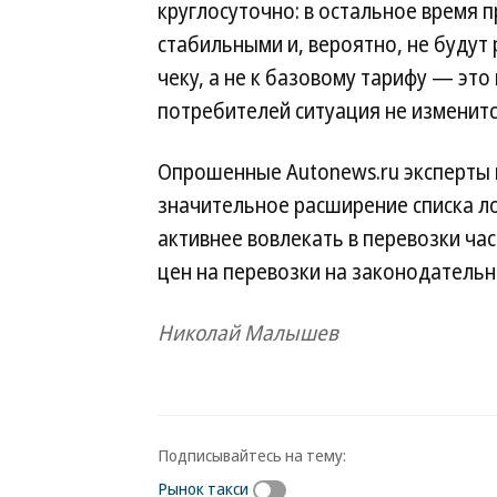
круглосуточно: в остальное время
стабильными и, вероятно, не будут 
чеку, а не к базовому тарифу — эт
потребителей ситуация не изменится
Опрошенные Autonews.ru эксперты 
значительное расширение списка 
активнее вовлекать в перевозки ча
цен на перевозки на законодатель
Николай Малышев
Подписывайтесь на тему:
Рынок такси