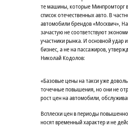
те машины, которые Минпромторг 
список отечественных авто. В частн
автомобили брендов «Москвич», Hava
зачастую не соответствуют экономи
участники рынка. И основной удар и
бизнес, а не на пассажиров, утвер
Николай Кодолов:
«Базовые цены на такси уже доволь
точечные повышения, но они не от
рост цен на автомобили, обслужива
Всплески цен в периоды повышенно
носят временный характер и не дей