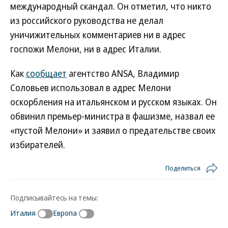
международный скандал. Он отметил, что никто
из российского руководства не делал
уничижительных комментариев ни в адрес
госпожи Мелони, ни в адрес Италии.
Как
сообщает
агентство ANSA, Владимир
Соловьев использовал в адрес Мелони
оскорбления на итальянском и русском языках. Он
обвинил премьер-министра в фашизме, назвал ее
«пустой Мелони» и заявил о предательстве своих
избирателей.
Поделиться
Подписывайтесь на темы:
Италия
Европа