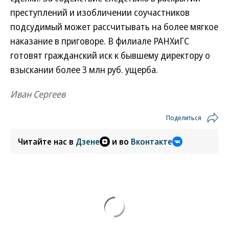
преступлений и изобличении соучастников
подсудимый может рассчитывать на более мягкое
наказание в приговоре. В филиале РАНХиГС
готовят гражданский иск к бывшему директору о
взыскании более 3 млн руб. ущерба.
Иван Сергеев
Поделиться
Читайте нас в
Дзене
и во
Вконтакте