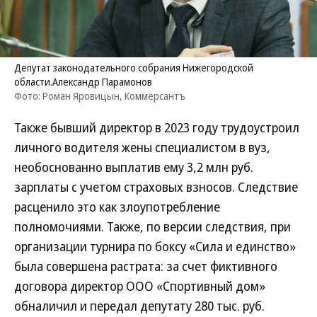
Депутат законодательного собрания Нижегородской
области.Александр Парамонов
Фото: Роман Яровицын, Коммерсантъ
Также бывший директор в 2023 году трудоустроил
личного водителя жены специалистом в вуз,
необоснованно выплатив ему 3,2 млн руб.
зарплаты с учетом страховых взносов. Следствие
расценило это как злоупотребление
полномочиями. Также, по версии следствия, при
организации турнира по боксу «Сила и единство»
была совершена растрата: за счет фиктивного
договора директор ООО «Спортивный дом»
обналичил и передал депутату 280 тыс. руб.