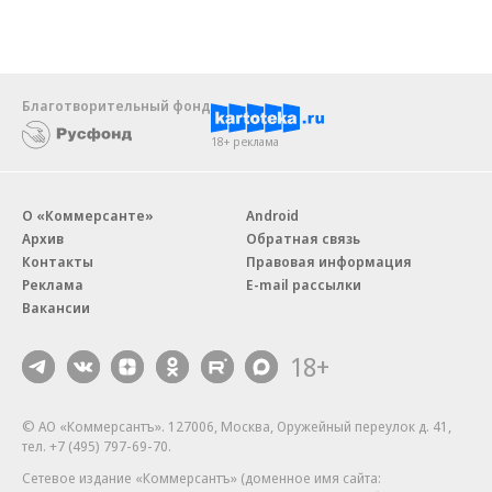
Благотворительный фонд
18+ реклама
О «Коммерсанте»
Android
Архив
Обратная связь
Контакты
Правовая информация
Реклама
E-mail рассылки
Вакансии
18+
© АО «Коммерсантъ». 127006, Москва, Оружейный переулок д. 41,
тел. +7 (495) 797-69-70.
Сетевое издание «Коммерсантъ» (доменное имя сайта: